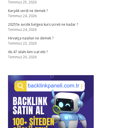
Temmuz 25, 2026
Karşılık verdi ne demek ?
Temmuz 24, 2026
2025’te avcılık belgesi kurs ücreti ne kadar ?
Temmuz 24, 2026
Hirvatça nasılsın ne demek ?
Temmuz 22, 2026
Ak-47 silahı kim icat etti ?
Temmuz 20, 2026