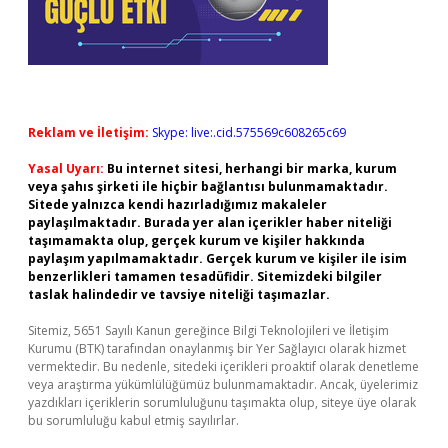
Reklam ve İletişim:
Skype: live:.cid.575569c608265c69
Yasal Uyarı:
Bu internet sitesi, herhangi bir marka, kurum
veya şahıs şirketi ile hiçbir bağlantısı bulunmamaktadır.
Sitede yalnızca kendi hazırladığımız makaleler
paylaşılmaktadır. Burada yer alan içerikler haber niteliği
taşımamakta olup, gerçek kurum ve kişiler hakkında
paylaşım yapılmamaktadır. Gerçek kurum ve kişiler ile isim
benzerlikleri tamamen tesadüfidir. Sitemizdeki bilgiler
taslak halindedir ve tavsiye niteliği taşımazlar.
Sitemiz, 5651 Sayılı Kanun gereğince Bilgi Teknolojileri ve İletişim
Kurumu (BTK) tarafından onaylanmış bir Yer Sağlayıcı olarak hizmet
vermektedir. Bu nedenle, sitedeki içerikleri proaktif olarak denetleme
veya araştırma yükümlülüğümüz bulunmamaktadır. Ancak, üyelerimiz
yazdıkları içeriklerin sorumluluğunu taşımakta olup, siteye üye olarak
bu sorumluluğu kabul etmiş sayılırlar.