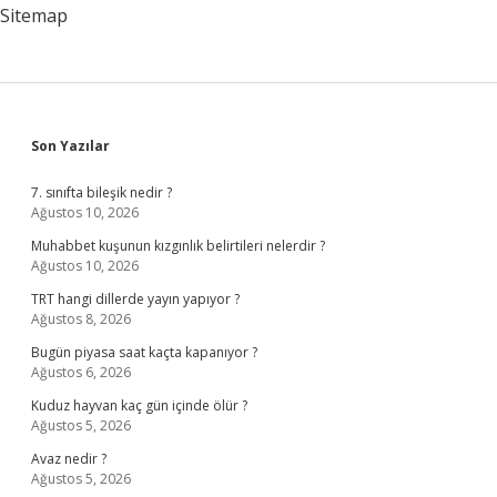
Sitemap
Sidebar
Son Yazılar
7. sınıfta bileşik nedir ?
Ağustos 10, 2026
Muhabbet kuşunun kızgınlık belirtileri nelerdir ?
Ağustos 10, 2026
TRT hangi dillerde yayın yapıyor ?
Ağustos 8, 2026
Bugün piyasa saat kaçta kapanıyor ?
Ağustos 6, 2026
Kuduz hayvan kaç gün içinde ölür ?
Ağustos 5, 2026
Avaz nedir ?
Ağustos 5, 2026