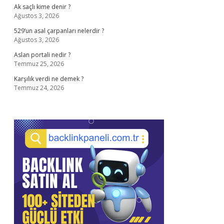
Ak saçlı kime denir ?
Ağustos 3, 2026
529’un asal çarpanları nelerdir ?
Ağustos 3, 2026
Aslan portali nedir ?
Temmuz 25, 2026
Karşılık verdi ne demek ?
Temmuz 24, 2026