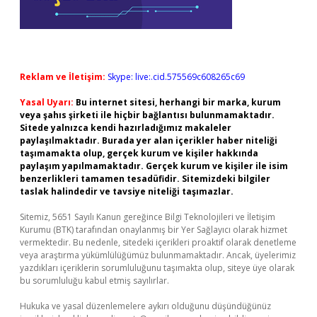
Reklam ve İletişim:
Skype: live:.cid.575569c608265c69
Yasal Uyarı:
Bu internet sitesi, herhangi bir marka, kurum
veya şahıs şirketi ile hiçbir bağlantısı bulunmamaktadır.
Sitede yalnızca kendi hazırladığımız makaleler
paylaşılmaktadır. Burada yer alan içerikler haber niteliği
taşımamakta olup, gerçek kurum ve kişiler hakkında
paylaşım yapılmamaktadır. Gerçek kurum ve kişiler ile isim
benzerlikleri tamamen tesadüfidir. Sitemizdeki bilgiler
taslak halindedir ve tavsiye niteliği taşımazlar.
Sitemiz, 5651 Sayılı Kanun gereğince Bilgi Teknolojileri ve İletişim
Kurumu (BTK) tarafından onaylanmış bir Yer Sağlayıcı olarak hizmet
vermektedir. Bu nedenle, sitedeki içerikleri proaktif olarak denetleme
veya araştırma yükümlülüğümüz bulunmamaktadır. Ancak, üyelerimiz
yazdıkları içeriklerin sorumluluğunu taşımakta olup, siteye üye olarak
bu sorumluluğu kabul etmiş sayılırlar.
Hukuka ve yasal düzenlemelere aykırı olduğunu düşündüğünüz