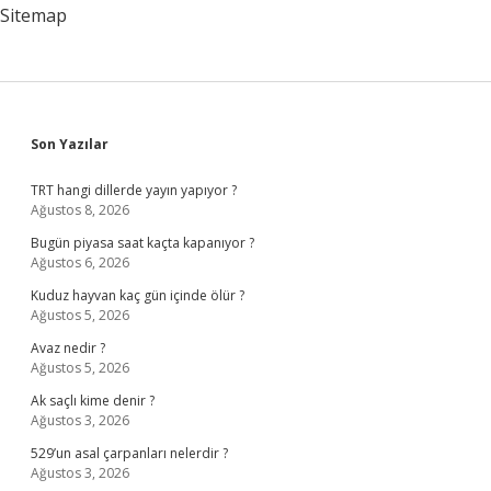
Sitemap
Sidebar
Son Yazılar
TRT hangi dillerde yayın yapıyor ?
Ağustos 8, 2026
Bugün piyasa saat kaçta kapanıyor ?
Ağustos 6, 2026
Kuduz hayvan kaç gün içinde ölür ?
Ağustos 5, 2026
Avaz nedir ?
Ağustos 5, 2026
Ak saçlı kime denir ?
Ağustos 3, 2026
529’un asal çarpanları nelerdir ?
Ağustos 3, 2026