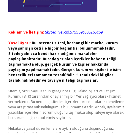
Reklam ve İletişim:
Skype: live:.cid.575569c608265c69
Yasal Uyarı:
Bu internet sitesi, herhangi bir marka, kurum
veya şahıs şirketi ile hiçbir bağlantısı bulunmamaktadır.
Sitede yalnızca kendi hazırladığımız makaleler
paylaşılmaktadır. Burada yer alan içerikler haber niteliği
taşımamakta olup, gerçek kurum ve kişiler hakkında
paylaşım yapılmamaktadır. Gerçek kurum ve kişiler ile isim
benzerlikleri tamamen tesadüfidir. Sitemizdeki bilgiler
taslak halindedir ve tavsiye niteliği taşımazlar.
Sitemiz, 5651 Sayılı Kanun gereğince Bilgi Teknolojileri ve İletişim
Kurumu (BTK) tarafından onaylanmış bir Yer Sağlayıcı olarak hizmet
vermektedir. Bu nedenle, sitedeki içerikleri proaktif olarak denetleme
veya araştırma yükümlülüğümüz bulunmamaktadır. Ancak, üyelerimiz
yazdıkları içeriklerin sorumluluğunu taşımakta olup, siteye üye olarak
bu sorumluluğu kabul etmiş sayılırlar.
Hukuka ve yasal düzenlemelere aykırı olduğunu düşündüğünüz