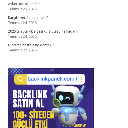
Aslan portali nedir ?
Temmuz 25, 2026
Karşılık verdi ne demek ?
Temmuz 24, 2026
2025’te avcılık belgesi kurs ücreti ne kadar ?
Temmuz 24, 2026
Hirvatça nasılsın ne demek ?
Temmuz 22, 2026