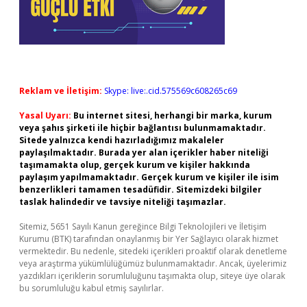
Reklam ve İletişim:
Skype: live:.cid.575569c608265c69
Yasal Uyarı:
Bu internet sitesi, herhangi bir marka, kurum
veya şahıs şirketi ile hiçbir bağlantısı bulunmamaktadır.
Sitede yalnızca kendi hazırladığımız makaleler
paylaşılmaktadır. Burada yer alan içerikler haber niteliği
taşımamakta olup, gerçek kurum ve kişiler hakkında
paylaşım yapılmamaktadır. Gerçek kurum ve kişiler ile isim
benzerlikleri tamamen tesadüfidir. Sitemizdeki bilgiler
taslak halindedir ve tavsiye niteliği taşımazlar.
Sitemiz, 5651 Sayılı Kanun gereğince Bilgi Teknolojileri ve İletişim
Kurumu (BTK) tarafından onaylanmış bir Yer Sağlayıcı olarak hizmet
vermektedir. Bu nedenle, sitedeki içerikleri proaktif olarak denetleme
veya araştırma yükümlülüğümüz bulunmamaktadır. Ancak, üyelerimiz
yazdıkları içeriklerin sorumluluğunu taşımakta olup, siteye üye olarak
bu sorumluluğu kabul etmiş sayılırlar.