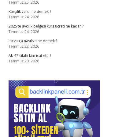
Temmuz 25, 2026
Karşılık verdi ne demek ?
Temmuz 24, 2026
2025’te avcılık belgesi kurs ücreti ne kadar ?
Temmuz 24, 2026
Hirvatça nasılsın ne demek ?
Temmuz 22, 2026
Ak-47 silahı kim icat etti ?
Temmuz 20, 2026