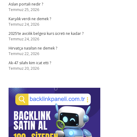
Aslan portali nedir ?
Temmuz 25, 2026
Karşılık verdi ne demek ?
Temmuz 24, 2026
2025’te avcılık belgesi kurs ücreti ne kadar ?
Temmuz 24, 2026
Hirvatça nasılsın ne demek ?
Temmuz 22, 2026
Ak-47 silahı kim icat etti ?
Temmuz 20, 2026