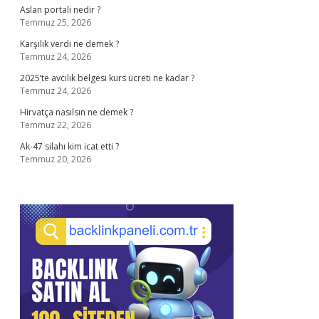
Aslan portali nedir ?
Temmuz 25, 2026
Karşılık verdi ne demek ?
Temmuz 24, 2026
2025’te avcılık belgesi kurs ücreti ne kadar ?
Temmuz 24, 2026
Hirvatça nasılsın ne demek ?
Temmuz 22, 2026
Ak-47 silahı kim icat etti ?
Temmuz 20, 2026