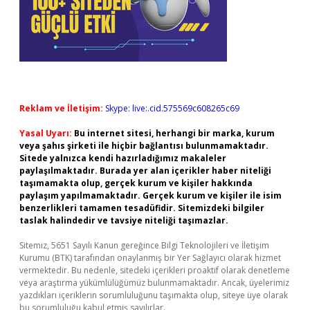
Reklam ve İletişim:
Skype: live:.cid.575569c608265c69
Yasal Uyarı:
Bu internet sitesi, herhangi bir marka, kurum
veya şahıs şirketi ile hiçbir bağlantısı bulunmamaktadır.
Sitede yalnızca kendi hazırladığımız makaleler
paylaşılmaktadır. Burada yer alan içerikler haber niteliği
taşımamakta olup, gerçek kurum ve kişiler hakkında
paylaşım yapılmamaktadır. Gerçek kurum ve kişiler ile isim
benzerlikleri tamamen tesadüfidir. Sitemizdeki bilgiler
taslak halindedir ve tavsiye niteliği taşımazlar.
Sitemiz, 5651 Sayılı Kanun gereğince Bilgi Teknolojileri ve İletişim
Kurumu (BTK) tarafından onaylanmış bir Yer Sağlayıcı olarak hizmet
vermektedir. Bu nedenle, sitedeki içerikleri proaktif olarak denetleme
veya araştırma yükümlülüğümüz bulunmamaktadır. Ancak, üyelerimiz
yazdıkları içeriklerin sorumluluğunu taşımakta olup, siteye üye olarak
bu sorumluluğu kabul etmiş sayılırlar.