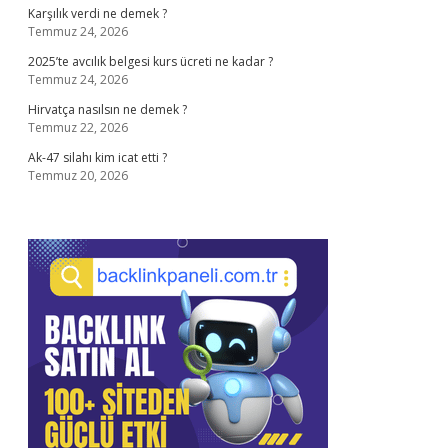
Karşılık verdi ne demek ?
Temmuz 24, 2026
2025’te avcılık belgesi kurs ücreti ne kadar ?
Temmuz 24, 2026
Hirvatça nasılsın ne demek ?
Temmuz 22, 2026
Ak-47 silahı kim icat etti ?
Temmuz 20, 2026