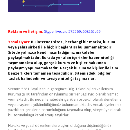
Reklam ve İletişim:
Skype: live:.cid.575569c608265c69
Yasal Uyarı:
Bu internet sitesi, herhangi bir marka, kurum
veya şahıs şirketi ile hiçbir bağlantısı bulunmamaktadır.
Sitede yalnızca kendi hazırladığımız makaleler
paylaşılmaktadır. Burada yer alan içerikler haber niteliği
taşımamakta olup, gerçek kurum ve kişiler hakkında
paylaşım yapılmamaktadır. Gerçek kurum ve kişiler ile isim
benzerlikleri tamamen tesadüfidir. Sitemizdeki bilgiler
taslak halindedir ve tavsiye niteliği taşımazlar.
Sitemiz, 5651 Sayılı Kanun gereğince Bilgi Teknolojileri ve İletişim
Kurumu (BTK) tarafından onaylanmış bir Yer Sağlayıcı olarak hizmet
vermektedir. Bu nedenle, sitedeki içerikleri proaktif olarak denetleme
veya araştırma yükümlülüğümüz bulunmamaktadır. Ancak, üyelerimiz
yazdıkları içeriklerin sorumluluğunu taşımakta olup, siteye üye olarak
bu sorumluluğu kabul etmiş sayılırlar.
Hukuka ve yasal düzenlemelere aykırı olduğunu düşündüğünüz