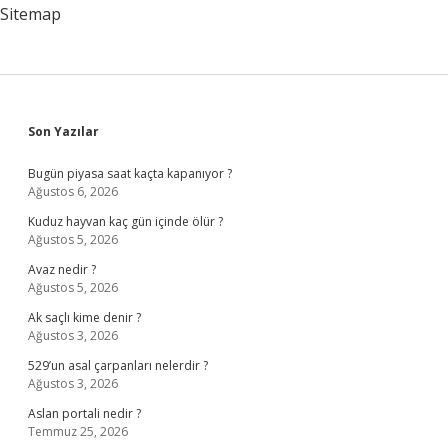
Sitemap
Sidebar
Son Yazılar
Bugün piyasa saat kaçta kapanıyor ?
Ağustos 6, 2026
Kuduz hayvan kaç gün içinde ölür ?
Ağustos 5, 2026
Avaz nedir ?
Ağustos 5, 2026
Ak saçlı kime denir ?
Ağustos 3, 2026
529’un asal çarpanları nelerdir ?
Ağustos 3, 2026
Aslan portali nedir ?
Temmuz 25, 2026