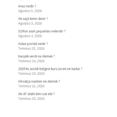
Avaz nedir ?
Ağustos 5, 2026
Ak saçlı kime denir ?
Ağustos 3, 2026
529’un asal çarpanları nelerdir ?
Ağustos 3, 2026
Aslan portali nedir ?
Temmuz 25, 2026
Karşılık verdi ne demek ?
Temmuz 24, 2026
2025’te avcılık belgesi kurs ücreti ne kadar ?
Temmuz 24, 2026
Hirvatça nasılsın ne demek ?
Temmuz 22, 2026
Ak-47 silahı kim icat etti ?
Temmuz 20, 2026