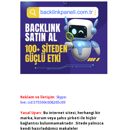
Reklam ve İletişim:
Skype:
live:.cid.575569c608265c69
Yasal Uyarı:
Bu internet sitesi, herhangi bir
marka, kurum veya şahıs şirketi ile hiçbir
bağlantısı bulunmamaktadır. Sitede yalnızca
kendi hazırladığımız makaleler