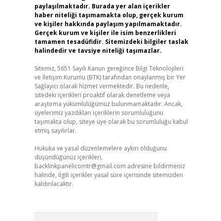
paylaşılmaktadır. Burada yer alan içerikler
haber niteliği taşımamakta olup, gerçek kurum
ve kişiler hakkında paylaşım yapılmamaktadır.
Gerçek kurum ve kişiler ile isim benzerlikleri
tamamen tesadüfidir. Sitemizdeki bilgiler taslak
halindedir ve tavsiye niteliği taşımazlar.
Sitemiz, 5651 Sayılı Kanun gereğince Bilgi Teknolojileri
ve İletişim Kurumu (BTK) tarafından onaylanmış bir Yer
Sağlayıcı olarak hizmet vermektedir. Bu nedenle,
sitedeki içerikleri proaktif olarak denetleme veya
araştırma yükümlülüğümüz bulunmamaktadır. Ancak,
üyelerimiz yazdıkları içeriklerin sorumluluğunu
taşımakta olup, siteye üye olarak bu sorumluluğu kabul
etmiş sayılırlar.
Hukuka ve yasal düzenlemelere aykırı olduğunu
düşündüğünüz içerikleri,
backlinkpanelicomtr@gmail.com
adresine bildirmeniz
halinde, ilgili içerikler yasal süre içerisinde sitemizden
kaldırılacaktır.
Arama