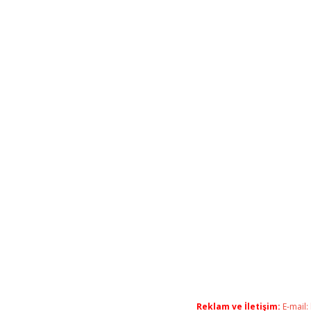
Reklam ve İletişim:
E-mail: