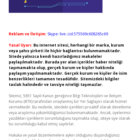
Reklam ve İletişim:
Skype: live:.cid.575569c608265c69
Yasal Uyarı:
Bu internet sitesi, herhangi bir marka, kurum
veya şahıs şirketi ile hiçbir bağlantısı bulunmamaktadır.
Sitede yalnızca kendi hazırladığımız makaleler
paylaşılmaktadır. Burada yer alan içerikler haber niteliği
taşımamakta olup, gerçek kurum ve kişiler hakkında
paylaşım yapılmamaktadır. Gerçek kurum ve kişiler ile isim
benzerlikleri tamamen tesadüfidir. Sitemizdeki bilgiler
taslak halindedir ve tavsiye niteliği taşımazlar.
Sitemiz, 5651 Sayılı Kanun gereğince Bilgi Teknolojileri ve İletişim
Kurumu (BTK) tarafından onaylanmış bir Yer Sağlayıcı olarak hizmet
vermektedir. Bu nedenle, sitedeki içerikleri proaktif olarak denetleme
veya araştırma yükümlülüğümüz bulunmamaktadır. Ancak, üyelerimiz
yazdıkları içeriklerin sorumluluğunu taşımakta olup, siteye üye olarak
bu sorumluluğu kabul etmiş sayılırlar.
Hukuka ve yasal düzenlemelere aykırı olduğunu düşündüğünüz