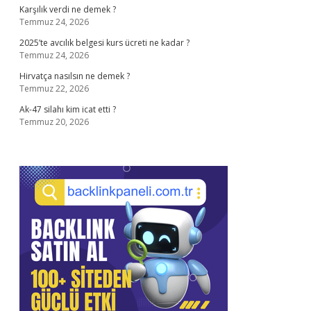
Karşılık verdi ne demek ?
Temmuz 24, 2026
2025’te avcılık belgesi kurs ücreti ne kadar ?
Temmuz 24, 2026
Hirvatça nasılsın ne demek ?
Temmuz 22, 2026
Ak-47 silahı kim icat etti ?
Temmuz 20, 2026