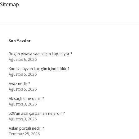
Sitemap
Sidebar
Son Yazılar
Bugün piyasa saat kaçta kapanıyor ?
Ağustos 6, 2026
Kuduz hayvan kaç gün içinde ölür ?
Ağustos 5, 2026
Avaz nedir ?
Ağustos 5, 2026
Ak saçlı kime denir ?
Ağustos 3, 2026
529’un asal çarpanları nelerdir ?
Ağustos 3, 2026
Aslan portali nedir ?
Temmuz 25, 2026