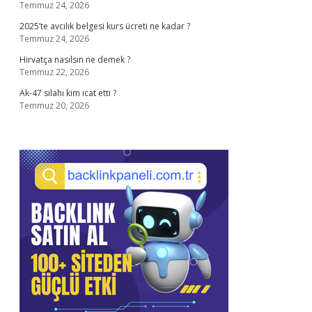
Temmuz 24, 2026
2025’te avcılık belgesi kurs ücreti ne kadar ?
Temmuz 24, 2026
Hirvatça nasılsın ne demek ?
Temmuz 22, 2026
Ak-47 silahı kim icat etti ?
Temmuz 20, 2026