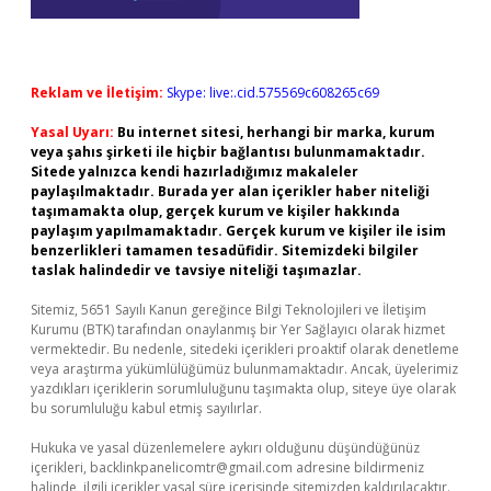
Reklam ve İletişim:
Skype: live:.cid.575569c608265c69
Yasal Uyarı:
Bu internet sitesi, herhangi bir marka, kurum
veya şahıs şirketi ile hiçbir bağlantısı bulunmamaktadır.
Sitede yalnızca kendi hazırladığımız makaleler
paylaşılmaktadır. Burada yer alan içerikler haber niteliği
taşımamakta olup, gerçek kurum ve kişiler hakkında
paylaşım yapılmamaktadır. Gerçek kurum ve kişiler ile isim
benzerlikleri tamamen tesadüfidir. Sitemizdeki bilgiler
taslak halindedir ve tavsiye niteliği taşımazlar.
Sitemiz, 5651 Sayılı Kanun gereğince Bilgi Teknolojileri ve İletişim
Kurumu (BTK) tarafından onaylanmış bir Yer Sağlayıcı olarak hizmet
vermektedir. Bu nedenle, sitedeki içerikleri proaktif olarak denetleme
veya araştırma yükümlülüğümüz bulunmamaktadır. Ancak, üyelerimiz
yazdıkları içeriklerin sorumluluğunu taşımakta olup, siteye üye olarak
bu sorumluluğu kabul etmiş sayılırlar.
Hukuka ve yasal düzenlemelere aykırı olduğunu düşündüğünüz
içerikleri,
backlinkpanelicomtr@gmail.com
adresine bildirmeniz
halinde, ilgili içerikler yasal süre içerisinde sitemizden kaldırılacaktır.