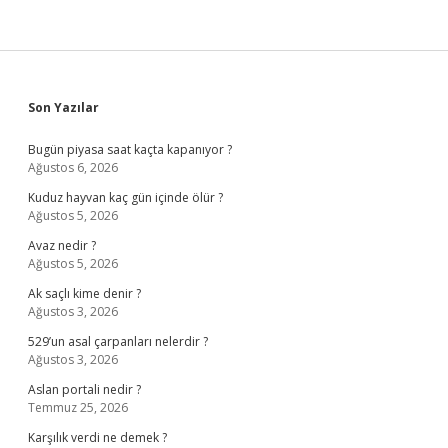
Sidebar
Son Yazılar
Bugün piyasa saat kaçta kapanıyor ?
Ağustos 6, 2026
Kuduz hayvan kaç gün içinde ölür ?
Ağustos 5, 2026
Avaz nedir ?
Ağustos 5, 2026
Ak saçlı kime denir ?
Ağustos 3, 2026
529’un asal çarpanları nelerdir ?
Ağustos 3, 2026
Aslan portali nedir ?
Temmuz 25, 2026
Karşılık verdi ne demek ?