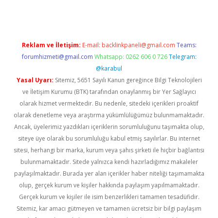
Reklam ve İletişim:
E-mail:
backlinkpaneli@gmail.com
Teams:
forumhizmeti@gmail.com
Whatsapp: 0262 606 0 726
Telegram:
@karabul
Yasal Uyarı:
Sitemiz, 5651 Sayılı Kanun gereğince Bilgi Teknolojileri
ve İletişim Kurumu (BTK) tarafından onaylanmış bir Yer Sağlayıcı
olarak hizmet vermektedir. Bu nedenle, sitedeki içerikleri proaktif
olarak denetleme veya araştırma yükümlülüğümüz bulunmamaktadır.
Ancak, üyelerimiz yazdıkları içeriklerin sorumluluğunu taşımakta olup,
siteye üye olarak bu sorumluluğu kabul etmiş sayılırlar. Bu internet
sitesi, herhangi bir marka, kurum veya şahıs şirketi ile hiçbir bağlantısı
bulunmamaktadır. Sitede yalnızca kendi hazırladığımız makaleler
paylaşılmaktadır. Burada yer alan içerikler haber niteliği taşımamakta
olup, gerçek kurum ve kişiler hakkında paylaşım yapılmamaktadır.
Gerçek kurum ve kişiler ile isim benzerlikleri tamamen tesadüfidir.
Sitemiz, kar amacı gütmeyen ve tamamen ücretsiz bir bilgi paylaşım