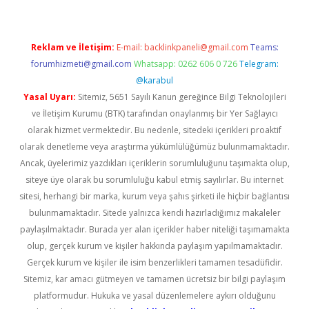
Reklam ve İletişim:
E-mail:
backlinkpaneli@gmail.com
Teams:
forumhizmeti@gmail.com
Whatsapp: 0262 606 0 726
Telegram:
@karabul
Yasal Uyarı:
Sitemiz, 5651 Sayılı Kanun gereğince Bilgi Teknolojileri
ve İletişim Kurumu (BTK) tarafından onaylanmış bir Yer Sağlayıcı
olarak hizmet vermektedir. Bu nedenle, sitedeki içerikleri proaktif
olarak denetleme veya araştırma yükümlülüğümüz bulunmamaktadır.
Ancak, üyelerimiz yazdıkları içeriklerin sorumluluğunu taşımakta olup,
siteye üye olarak bu sorumluluğu kabul etmiş sayılırlar. Bu internet
sitesi, herhangi bir marka, kurum veya şahıs şirketi ile hiçbir bağlantısı
bulunmamaktadır. Sitede yalnızca kendi hazırladığımız makaleler
paylaşılmaktadır. Burada yer alan içerikler haber niteliği taşımamakta
olup, gerçek kurum ve kişiler hakkında paylaşım yapılmamaktadır.
Gerçek kurum ve kişiler ile isim benzerlikleri tamamen tesadüfidir.
Sitemiz, kar amacı gütmeyen ve tamamen ücretsiz bir bilgi paylaşım
platformudur. Hukuka ve yasal düzenlemelere aykırı olduğunu