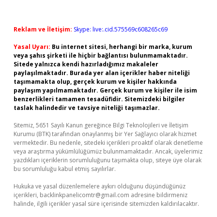
Reklam ve İletişim:
Skype: live:.cid.575569c608265c69
Yasal Uyarı:
Bu internet sitesi, herhangi bir marka, kurum
veya şahıs şirketi ile hiçbir bağlantısı bulunmamaktadır.
Sitede yalnızca kendi hazırladığımız makaleler
paylaşılmaktadır. Burada yer alan içerikler haber niteliği
taşımamakta olup, gerçek kurum ve kişiler hakkında
paylaşım yapılmamaktadır. Gerçek kurum ve kişiler ile isim
benzerlikleri tamamen tesadüfidir. Sitemizdeki bilgiler
taslak halindedir ve tavsiye niteliği taşımazlar.
Sitemiz, 5651 Sayılı Kanun gereğince Bilgi Teknolojileri ve İletişim
Kurumu (BTK) tarafından onaylanmış bir Yer Sağlayıcı olarak hizmet
vermektedir. Bu nedenle, sitedeki içerikleri proaktif olarak denetleme
veya araştırma yükümlülüğümüz bulunmamaktadır. Ancak, üyelerimiz
yazdıkları içeriklerin sorumluluğunu taşımakta olup, siteye üye olarak
bu sorumluluğu kabul etmiş sayılırlar.
Hukuka ve yasal düzenlemelere aykırı olduğunu düşündüğünüz
içerikleri,
backlinkpanelicomtr@gmail.com
adresine bildirmeniz
halinde, ilgili içerikler yasal süre içerisinde sitemizden kaldırılacaktır.