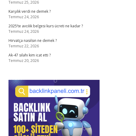
Temmuz 25, 2026
Karşılık verdi ne demek ?
Temmuz 24, 2026
2025’te avcılık belgesi kurs ücreti ne kadar ?
Temmuz 24, 2026
Hirvatça nasılsın ne demek ?
Temmuz 22, 2026
Ak-47 silahı kim icat etti ?
Temmuz 20, 2026