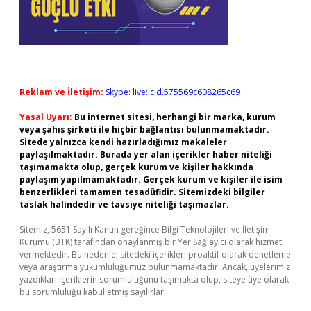
Reklam ve İletişim:
Skype: live:.cid.575569c608265c69
Yasal Uyarı:
Bu internet sitesi, herhangi bir marka, kurum
veya şahıs şirketi ile hiçbir bağlantısı bulunmamaktadır.
Sitede yalnızca kendi hazırladığımız makaleler
paylaşılmaktadır. Burada yer alan içerikler haber niteliği
taşımamakta olup, gerçek kurum ve kişiler hakkında
paylaşım yapılmamaktadır. Gerçek kurum ve kişiler ile isim
benzerlikleri tamamen tesadüfidir. Sitemizdeki bilgiler
taslak halindedir ve tavsiye niteliği taşımazlar.
Sitemiz, 5651 Sayılı Kanun gereğince Bilgi Teknolojileri ve İletişim
Kurumu (BTK) tarafından onaylanmış bir Yer Sağlayıcı olarak hizmet
vermektedir. Bu nedenle, sitedeki içerikleri proaktif olarak denetleme
veya araştırma yükümlülüğümüz bulunmamaktadır. Ancak, üyelerimiz
yazdıkları içeriklerin sorumluluğunu taşımakta olup, siteye üye olarak
bu sorumluluğu kabul etmiş sayılırlar.