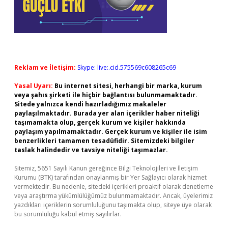
Reklam ve İletişim:
Skype: live:.cid.575569c608265c69
Yasal Uyarı:
Bu internet sitesi, herhangi bir marka, kurum
veya şahıs şirketi ile hiçbir bağlantısı bulunmamaktadır.
Sitede yalnızca kendi hazırladığımız makaleler
paylaşılmaktadır. Burada yer alan içerikler haber niteliği
taşımamakta olup, gerçek kurum ve kişiler hakkında
paylaşım yapılmamaktadır. Gerçek kurum ve kişiler ile isim
benzerlikleri tamamen tesadüfidir. Sitemizdeki bilgiler
taslak halindedir ve tavsiye niteliği taşımazlar.
Sitemiz, 5651 Sayılı Kanun gereğince Bilgi Teknolojileri ve İletişim
Kurumu (BTK) tarafından onaylanmış bir Yer Sağlayıcı olarak hizmet
vermektedir. Bu nedenle, sitedeki içerikleri proaktif olarak denetleme
veya araştırma yükümlülüğümüz bulunmamaktadır. Ancak, üyelerimiz
yazdıkları içeriklerin sorumluluğunu taşımakta olup, siteye üye olarak
bu sorumluluğu kabul etmiş sayılırlar.