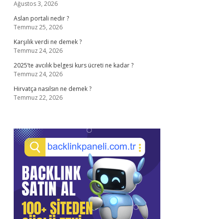
Ağustos 3, 2026
Aslan portali nedir ?
Temmuz 25, 2026
Karşılık verdi ne demek ?
Temmuz 24, 2026
2025’te avcılık belgesi kurs ücreti ne kadar ?
Temmuz 24, 2026
Hirvatça nasılsın ne demek ?
Temmuz 22, 2026