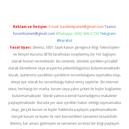
Reklam ve İletişim:
E-mail:
backlinkpaneli@gmail.com
Teams:
forumhizmeti@gmail.com
Whatsapp: 0262 606 0 726
Telegram:
@karabul
Yasal Uyarı:
Sitemiz, 5651 Sayılı Kanun gereğince Bilgi Teknolojileri
ve İletişim Kurumu (BTK) tarafından onaylanmış bir Yer Sağlayıcı
olarak hizmet vermektedir. Bu nedenle, sitedeki içerikleri proaktif
olarak denetleme veya araştırma yükümlülüğümüz bulunmamaktadır.
Ancak, üyelerimiz yazdıkları içeriklerin sorumluluğunu taşımakta olup,
siteye üye olarak bu sorumluluğu kabul etmiş sayılırlar. Bu internet
sitesi, herhangi bir marka, kurum veya şahıs şirketi ile hiçbir bağlantısı
bulunmamaktadır. Sitede yalnızca kendi hazırladığımız makaleler
paylaşılmaktadır. Burada yer alan içerikler haber niteliği taşımamakta
olup, gerçek kurum ve kişiler hakkında paylaşım yapılmamaktadır.
Gerçek kurum ve kişiler ile isim benzerlikleri tamamen tesadüfidir.
Sitemiz, kar amacı gütmeyen ve tamamen ücretsiz bir bilgi paylaşım