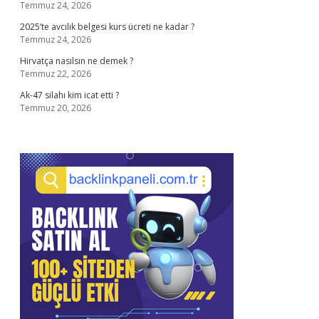
Temmuz 24, 2026
2025’te avcılık belgesi kurs ücreti ne kadar ?
Temmuz 24, 2026
Hirvatça nasılsın ne demek ?
Temmuz 22, 2026
Ak-47 silahı kim icat etti ?
Temmuz 20, 2026