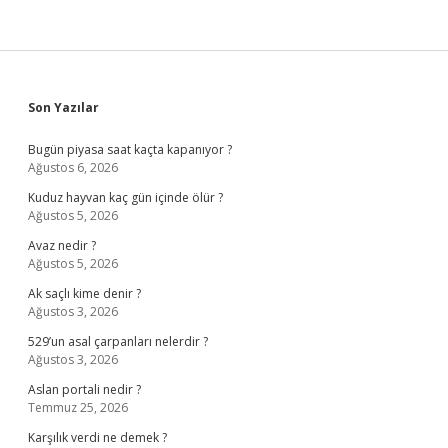
Sidebar
Son Yazılar
Bugün piyasa saat kaçta kapanıyor ?
Ağustos 6, 2026
Kuduz hayvan kaç gün içinde ölür ?
Ağustos 5, 2026
Avaz nedir ?
Ağustos 5, 2026
Ak saçlı kime denir ?
Ağustos 3, 2026
529’un asal çarpanları nelerdir ?
Ağustos 3, 2026
Aslan portali nedir ?
Temmuz 25, 2026
Karşılık verdi ne demek ?