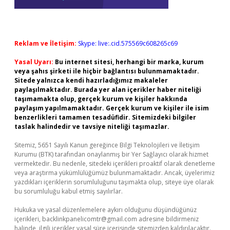
Reklam ve İletişim:
Skype: live:.cid.575569c608265c69
Yasal Uyarı:
Bu internet sitesi, herhangi bir marka, kurum
veya şahıs şirketi ile hiçbir bağlantısı bulunmamaktadır.
Sitede yalnızca kendi hazırladığımız makaleler
paylaşılmaktadır. Burada yer alan içerikler haber niteliği
taşımamakta olup, gerçek kurum ve kişiler hakkında
paylaşım yapılmamaktadır. Gerçek kurum ve kişiler ile isim
benzerlikleri tamamen tesadüfidir. Sitemizdeki bilgiler
taslak halindedir ve tavsiye niteliği taşımazlar.
Sitemiz, 5651 Sayılı Kanun gereğince Bilgi Teknolojileri ve İletişim
Kurumu (BTK) tarafından onaylanmış bir Yer Sağlayıcı olarak hizmet
vermektedir. Bu nedenle, sitedeki içerikleri proaktif olarak denetleme
veya araştırma yükümlülüğümüz bulunmamaktadır. Ancak, üyelerimiz
yazdıkları içeriklerin sorumluluğunu taşımakta olup, siteye üye olarak
bu sorumluluğu kabul etmiş sayılırlar.
Hukuka ve yasal düzenlemelere aykırı olduğunu düşündüğünüz
içerikleri,
backlinkpanelicomtr@gmail.com
adresine bildirmeniz
halinde, ilgili içerikler yasal süre içerisinde sitemizden kaldırılacaktır.