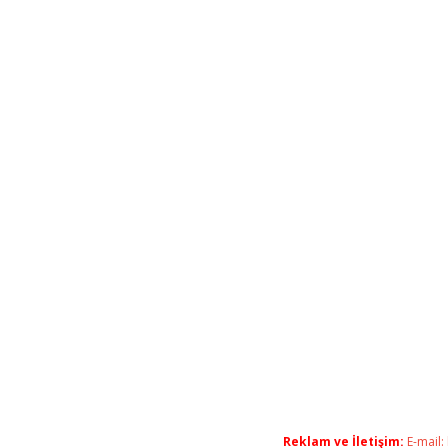
Reklam ve İletişim:
E-mail: