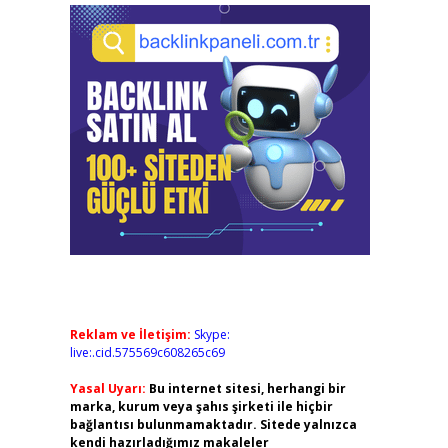
Reklam ve İletişim:
Skype:
live:.cid.575569c608265c69
Yasal Uyarı:
Bu internet sitesi, herhangi bir
marka, kurum veya şahıs şirketi ile hiçbir
bağlantısı bulunmamaktadır. Sitede yalnızca
kendi hazırladığımız makaleler