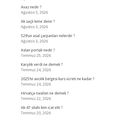
Avaz nedir ?
Ağustos 5, 2026
Ak saçlı kime denir ?
Ağustos 3, 2026
529’un asal çarpanları nelerdir ?
Ağustos 3, 2026
Aslan portali nedir ?
Temmuz 25, 2026
Karşılık verdi ne demek ?
Temmuz 24, 2026
2025’te avcılık belgesi kurs ücreti ne kadar ?
Temmuz 24, 2026
Hirvatça nasılsın ne demek ?
Temmuz 22, 2026
Ak-47 silahı kim icat etti ?
Temmuz 20, 2026