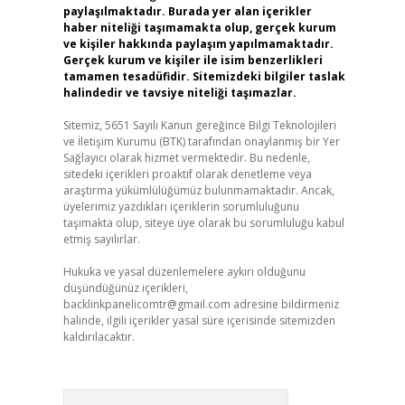
paylaşılmaktadır. Burada yer alan içerikler
haber niteliği taşımamakta olup, gerçek kurum
ve kişiler hakkında paylaşım yapılmamaktadır.
Gerçek kurum ve kişiler ile isim benzerlikleri
tamamen tesadüfidir. Sitemizdeki bilgiler taslak
halindedir ve tavsiye niteliği taşımazlar.
Sitemiz, 5651 Sayılı Kanun gereğince Bilgi Teknolojileri
ve İletişim Kurumu (BTK) tarafından onaylanmış bir Yer
Sağlayıcı olarak hizmet vermektedir. Bu nedenle,
sitedeki içerikleri proaktif olarak denetleme veya
araştırma yükümlülüğümüz bulunmamaktadır. Ancak,
üyelerimiz yazdıkları içeriklerin sorumluluğunu
taşımakta olup, siteye üye olarak bu sorumluluğu kabul
etmiş sayılırlar.
Hukuka ve yasal düzenlemelere aykırı olduğunu
düşündüğünüz içerikleri,
backlinkpanelicomtr@gmail.com
adresine bildirmeniz
halinde, ilgili içerikler yasal süre içerisinde sitemizden
kaldırılacaktır.
Arama