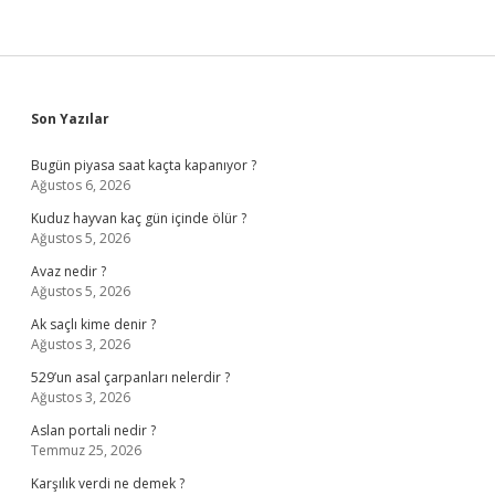
Sidebar
Son Yazılar
Bugün piyasa saat kaçta kapanıyor ?
Ağustos 6, 2026
Kuduz hayvan kaç gün içinde ölür ?
Ağustos 5, 2026
Avaz nedir ?
Ağustos 5, 2026
Ak saçlı kime denir ?
Ağustos 3, 2026
529’un asal çarpanları nelerdir ?
Ağustos 3, 2026
Aslan portali nedir ?
Temmuz 25, 2026
Karşılık verdi ne demek ?