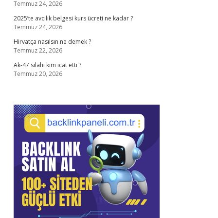
Temmuz 24, 2026
2025’te avcılık belgesi kurs ücreti ne kadar ?
Temmuz 24, 2026
Hirvatça nasılsın ne demek ?
Temmuz 22, 2026
Ak-47 silahı kim icat etti ?
Temmuz 20, 2026