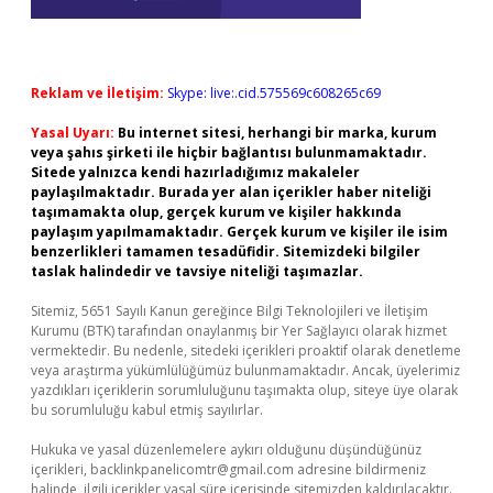
Reklam ve İletişim:
Skype: live:.cid.575569c608265c69
Yasal Uyarı:
Bu internet sitesi, herhangi bir marka, kurum
veya şahıs şirketi ile hiçbir bağlantısı bulunmamaktadır.
Sitede yalnızca kendi hazırladığımız makaleler
paylaşılmaktadır. Burada yer alan içerikler haber niteliği
taşımamakta olup, gerçek kurum ve kişiler hakkında
paylaşım yapılmamaktadır. Gerçek kurum ve kişiler ile isim
benzerlikleri tamamen tesadüfidir. Sitemizdeki bilgiler
taslak halindedir ve tavsiye niteliği taşımazlar.
Sitemiz, 5651 Sayılı Kanun gereğince Bilgi Teknolojileri ve İletişim
Kurumu (BTK) tarafından onaylanmış bir Yer Sağlayıcı olarak hizmet
vermektedir. Bu nedenle, sitedeki içerikleri proaktif olarak denetleme
veya araştırma yükümlülüğümüz bulunmamaktadır. Ancak, üyelerimiz
yazdıkları içeriklerin sorumluluğunu taşımakta olup, siteye üye olarak
bu sorumluluğu kabul etmiş sayılırlar.
Hukuka ve yasal düzenlemelere aykırı olduğunu düşündüğünüz
içerikleri,
backlinkpanelicomtr@gmail.com
adresine bildirmeniz
halinde, ilgili içerikler yasal süre içerisinde sitemizden kaldırılacaktır.