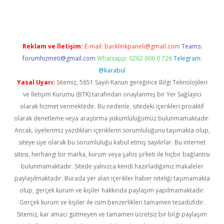
Reklam ve İletişim:
E-mail:
backlinkpaneli@gmail.com
Teams:
forumhizmeti@gmail.com
Whatsapp: 0262 606 0 726
Telegram:
@karabul
Yasal Uyarı:
Sitemiz, 5651 Sayılı Kanun gereğince Bilgi Teknolojileri
ve İletişim Kurumu (BTK) tarafından onaylanmış bir Yer Sağlayıcı
olarak hizmet vermektedir. Bu nedenle, sitedeki içerikleri proaktif
olarak denetleme veya araştırma yükümlülüğümüz bulunmamaktadır.
Ancak, üyelerimiz yazdıkları içeriklerin sorumluluğunu taşımakta olup,
siteye üye olarak bu sorumluluğu kabul etmiş sayılırlar. Bu internet
sitesi, herhangi bir marka, kurum veya şahıs şirketi ile hiçbir bağlantısı
bulunmamaktadır. Sitede yalnızca kendi hazırladığımız makaleler
paylaşılmaktadır. Burada yer alan içerikler haber niteliği taşımamakta
olup, gerçek kurum ve kişiler hakkında paylaşım yapılmamaktadır.
Gerçek kurum ve kişiler ile isim benzerlikleri tamamen tesadüfidir.
Sitemiz, kar amacı gütmeyen ve tamamen ücretsiz bir bilgi paylaşım