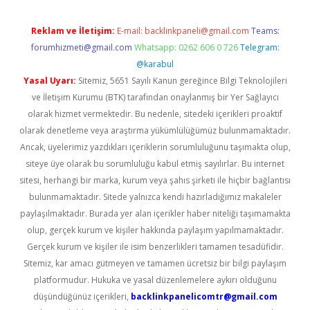
Reklam ve İletişim:
E-mail:
backlinkpaneli@gmail.com
Teams:
forumhizmeti@gmail.com
Whatsapp: 0262 606 0 726
Telegram:
@karabul
Yasal Uyarı:
Sitemiz, 5651 Sayılı Kanun gereğince Bilgi Teknolojileri
ve İletişim Kurumu (BTK) tarafından onaylanmış bir Yer Sağlayıcı
olarak hizmet vermektedir. Bu nedenle, sitedeki içerikleri proaktif
olarak denetleme veya araştırma yükümlülüğümüz bulunmamaktadır.
Ancak, üyelerimiz yazdıkları içeriklerin sorumluluğunu taşımakta olup,
siteye üye olarak bu sorumluluğu kabul etmiş sayılırlar. Bu internet
sitesi, herhangi bir marka, kurum veya şahıs şirketi ile hiçbir bağlantısı
bulunmamaktadır. Sitede yalnızca kendi hazırladığımız makaleler
paylaşılmaktadır. Burada yer alan içerikler haber niteliği taşımamakta
olup, gerçek kurum ve kişiler hakkında paylaşım yapılmamaktadır.
Gerçek kurum ve kişiler ile isim benzerlikleri tamamen tesadüfidir.
Sitemiz, kar amacı gütmeyen ve tamamen ücretsiz bir bilgi paylaşım
platformudur. Hukuka ve yasal düzenlemelere aykırı olduğunu
düşündüğünüz içerikleri,
backlinkpanelicomtr@gmail.com