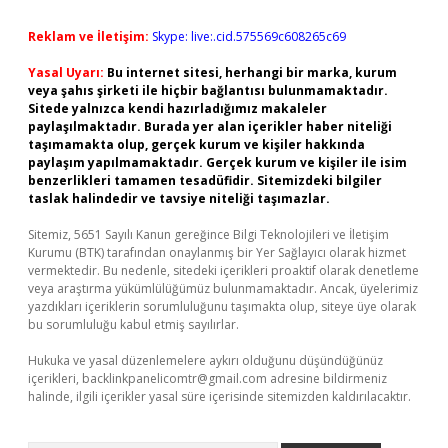
Reklam ve İletişim:
Skype: live:.cid.575569c608265c69
Yasal Uyarı:
Bu internet sitesi, herhangi bir marka, kurum
veya şahıs şirketi ile hiçbir bağlantısı bulunmamaktadır.
Sitede yalnızca kendi hazırladığımız makaleler
paylaşılmaktadır. Burada yer alan içerikler haber niteliği
taşımamakta olup, gerçek kurum ve kişiler hakkında
paylaşım yapılmamaktadır. Gerçek kurum ve kişiler ile isim
benzerlikleri tamamen tesadüfidir. Sitemizdeki bilgiler
taslak halindedir ve tavsiye niteliği taşımazlar.
Sitemiz, 5651 Sayılı Kanun gereğince Bilgi Teknolojileri ve İletişim
Kurumu (BTK) tarafından onaylanmış bir Yer Sağlayıcı olarak hizmet
vermektedir. Bu nedenle, sitedeki içerikleri proaktif olarak denetleme
veya araştırma yükümlülüğümüz bulunmamaktadır. Ancak, üyelerimiz
yazdıkları içeriklerin sorumluluğunu taşımakta olup, siteye üye olarak
bu sorumluluğu kabul etmiş sayılırlar.
Hukuka ve yasal düzenlemelere aykırı olduğunu düşündüğünüz
içerikleri,
backlinkpanelicomtr@gmail.com
adresine bildirmeniz
halinde, ilgili içerikler yasal süre içerisinde sitemizden kaldırılacaktır.