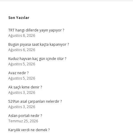
Sidebar
Son Yazılar
TRT hangi dillerde yayın yapıyor ?
Ağustos 8, 2026
Bugün piyasa saat kaçta kapanıyor ?
Ağustos 6, 2026
Kuduz hayvan kaç gün içinde ölür ?
Ağustos 5, 2026
Avaz nedir ?
Ağustos 5, 2026
Ak saçlı kime denir ?
Ağustos 3, 2026
529’un asal çarpanları nelerdir ?
Ağustos 3, 2026
Aslan portali nedir ?
Temmuz 25, 2026
Karşılık verdi ne demek ?