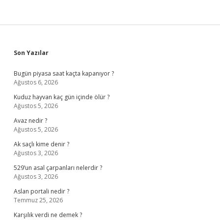
Sidebar
Son Yazılar
Bugün piyasa saat kaçta kapanıyor ?
Ağustos 6, 2026
Kuduz hayvan kaç gün içinde ölür ?
Ağustos 5, 2026
Avaz nedir ?
Ağustos 5, 2026
Ak saçlı kime denir ?
Ağustos 3, 2026
529’un asal çarpanları nelerdir ?
Ağustos 3, 2026
Aslan portali nedir ?
Temmuz 25, 2026
Karşılık verdi ne demek ?