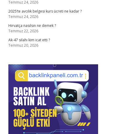
Temmuz 24, 2026
2025’te avcılık belgesi kurs ücreti ne kadar ?
Temmuz 24, 2026
Hirvatça nasılsın ne demek ?
Temmuz 22, 2026
Ak-47 silahı kim icat etti ?
Temmuz 20, 2026