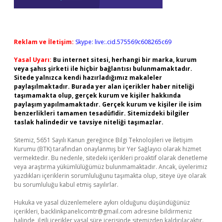
Reklam ve İletişim:
Skype: live:.cid.575569c608265c69
Yasal Uyarı:
Bu internet sitesi, herhangi bir marka, kurum
veya şahıs şirketi ile hiçbir bağlantısı bulunmamaktadır.
Sitede yalnızca kendi hazırladığımız makaleler
paylaşılmaktadır. Burada yer alan içerikler haber niteliği
taşımamakta olup, gerçek kurum ve kişiler hakkında
paylaşım yapılmamaktadır. Gerçek kurum ve kişiler ile isim
benzerlikleri tamamen tesadüfidir. Sitemizdeki bilgiler
taslak halindedir ve tavsiye niteliği taşımazlar.
Sitemiz, 5651 Sayılı Kanun gereğince Bilgi Teknolojileri ve İletişim
Kurumu (BTK) tarafından onaylanmış bir Yer Sağlayıcı olarak hizmet
vermektedir. Bu nedenle, sitedeki içerikleri proaktif olarak denetleme
veya araştırma yükümlülüğümüz bulunmamaktadır. Ancak, üyelerimiz
yazdıkları içeriklerin sorumluluğunu taşımakta olup, siteye üye olarak
bu sorumluluğu kabul etmiş sayılırlar.
Hukuka ve yasal düzenlemelere aykırı olduğunu düşündüğünüz
içerikleri,
backlinkpanelicomtr@gmail.com
adresine bildirmeniz
halinde, ilgili içerikler yasal süre içerisinde sitemizden kaldırılacaktır.