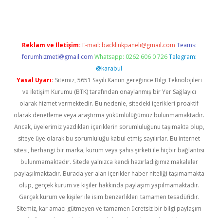
Reklam ve İletişim:
E-mail:
backlinkpaneli@gmail.com
Teams:
forumhizmeti@gmail.com
Whatsapp: 0262 606 0 726
Telegram:
@karabul
Yasal Uyarı:
Sitemiz, 5651 Sayılı Kanun gereğince Bilgi Teknolojileri
ve İletişim Kurumu (BTK) tarafından onaylanmış bir Yer Sağlayıcı
olarak hizmet vermektedir. Bu nedenle, sitedeki içerikleri proaktif
olarak denetleme veya araştırma yükümlülüğümüz bulunmamaktadır.
Ancak, üyelerimiz yazdıkları içeriklerin sorumluluğunu taşımakta olup,
siteye üye olarak bu sorumluluğu kabul etmiş sayılırlar. Bu internet
sitesi, herhangi bir marka, kurum veya şahıs şirketi ile hiçbir bağlantısı
bulunmamaktadır. Sitede yalnızca kendi hazırladığımız makaleler
paylaşılmaktadır. Burada yer alan içerikler haber niteliği taşımamakta
olup, gerçek kurum ve kişiler hakkında paylaşım yapılmamaktadır.
Gerçek kurum ve kişiler ile isim benzerlikleri tamamen tesadüfidir.
Sitemiz, kar amacı gütmeyen ve tamamen ücretsiz bir bilgi paylaşım