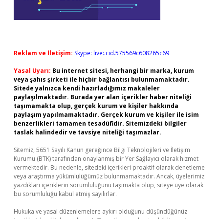
Reklam ve İletişim:
Skype: live:.cid.575569c608265c69
Yasal Uyarı:
Bu internet sitesi, herhangi bir marka, kurum
veya şahıs şirketi ile hiçbir bağlantısı bulunmamaktadır.
Sitede yalnızca kendi hazırladığımız makaleler
paylaşılmaktadır. Burada yer alan içerikler haber niteliği
taşımamakta olup, gerçek kurum ve kişiler hakkında
paylaşım yapılmamaktadır. Gerçek kurum ve kişiler ile isim
benzerlikleri tamamen tesadüfidir. Sitemizdeki bilgiler
taslak halindedir ve tavsiye niteliği taşımazlar.
Sitemiz, 5651 Sayılı Kanun gereğince Bilgi Teknolojileri ve İletişim
Kurumu (BTK) tarafından onaylanmış bir Yer Sağlayıcı olarak hizmet
vermektedir. Bu nedenle, sitedeki içerikleri proaktif olarak denetleme
veya araştırma yükümlülüğümüz bulunmamaktadır. Ancak, üyelerimiz
yazdıkları içeriklerin sorumluluğunu taşımakta olup, siteye üye olarak
bu sorumluluğu kabul etmiş sayılırlar.
Hukuka ve yasal düzenlemelere aykırı olduğunu düşündüğünüz