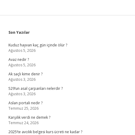
Sidebar
Son Yazılar
Kuduz hayvan kaç gün içinde ölür ?
Ağustos 5, 2026
Avaz nedir ?
Ağustos 5, 2026
Ak saçlı kime denir ?
Ağustos 3, 2026
529’un asal çarpanları nelerdir ?
Ağustos 3, 2026
Aslan portali nedir ?
Temmuz 25, 2026
Karşılık verdi ne demek ?
Temmuz 24, 2026
2025’te avcılık belgesi kurs ücreti ne kadar ?