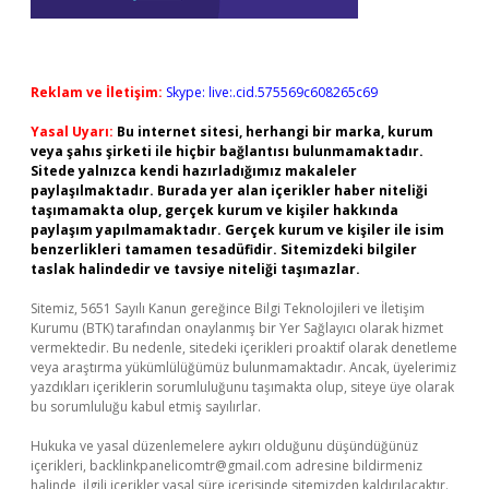
Reklam ve İletişim:
Skype: live:.cid.575569c608265c69
Yasal Uyarı:
Bu internet sitesi, herhangi bir marka, kurum
veya şahıs şirketi ile hiçbir bağlantısı bulunmamaktadır.
Sitede yalnızca kendi hazırladığımız makaleler
paylaşılmaktadır. Burada yer alan içerikler haber niteliği
taşımamakta olup, gerçek kurum ve kişiler hakkında
paylaşım yapılmamaktadır. Gerçek kurum ve kişiler ile isim
benzerlikleri tamamen tesadüfidir. Sitemizdeki bilgiler
taslak halindedir ve tavsiye niteliği taşımazlar.
Sitemiz, 5651 Sayılı Kanun gereğince Bilgi Teknolojileri ve İletişim
Kurumu (BTK) tarafından onaylanmış bir Yer Sağlayıcı olarak hizmet
vermektedir. Bu nedenle, sitedeki içerikleri proaktif olarak denetleme
veya araştırma yükümlülüğümüz bulunmamaktadır. Ancak, üyelerimiz
yazdıkları içeriklerin sorumluluğunu taşımakta olup, siteye üye olarak
bu sorumluluğu kabul etmiş sayılırlar.
Hukuka ve yasal düzenlemelere aykırı olduğunu düşündüğünüz
içerikleri,
backlinkpanelicomtr@gmail.com
adresine bildirmeniz
halinde, ilgili içerikler yasal süre içerisinde sitemizden kaldırılacaktır.