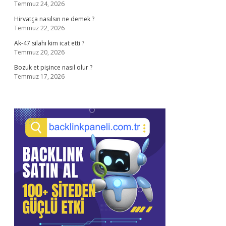
Temmuz 24, 2026
Hirvatça nasılsın ne demek ?
Temmuz 22, 2026
Ak-47 silahı kim icat etti ?
Temmuz 20, 2026
Bozuk et pişince nasıl olur ?
Temmuz 17, 2026