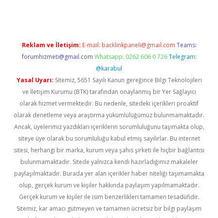
Reklam ve İletişim:
E-mail:
backlinkpaneli@gmail.com
Teams:
forumhizmeti@gmail.com
Whatsapp: 0262 606 0 726
Telegram:
@karabul
Yasal Uyarı:
Sitemiz, 5651 Sayılı Kanun gereğince Bilgi Teknolojileri
ve İletişim Kurumu (BTK) tarafından onaylanmış bir Yer Sağlayıcı
olarak hizmet vermektedir. Bu nedenle, sitedeki içerikleri proaktif
olarak denetleme veya araştırma yükümlülüğümüz bulunmamaktadır.
Ancak, üyelerimiz yazdıkları içeriklerin sorumluluğunu taşımakta olup,
siteye üye olarak bu sorumluluğu kabul etmiş sayılırlar. Bu internet
sitesi, herhangi bir marka, kurum veya şahıs şirketi ile hiçbir bağlantısı
bulunmamaktadır. Sitede yalnızca kendi hazırladığımız makaleler
paylaşılmaktadır. Burada yer alan içerikler haber niteliği taşımamakta
olup, gerçek kurum ve kişiler hakkında paylaşım yapılmamaktadır.
Gerçek kurum ve kişiler ile isim benzerlikleri tamamen tesadüfidir.
Sitemiz, kar amacı gütmeyen ve tamamen ücretsiz bir bilgi paylaşım