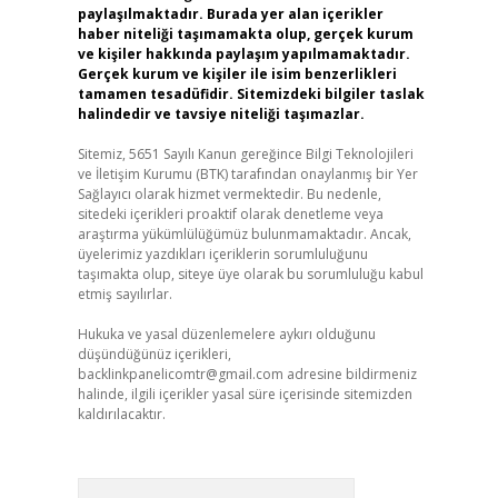
paylaşılmaktadır. Burada yer alan içerikler
haber niteliği taşımamakta olup, gerçek kurum
ve kişiler hakkında paylaşım yapılmamaktadır.
Gerçek kurum ve kişiler ile isim benzerlikleri
tamamen tesadüfidir. Sitemizdeki bilgiler taslak
halindedir ve tavsiye niteliği taşımazlar.
Sitemiz, 5651 Sayılı Kanun gereğince Bilgi Teknolojileri
ve İletişim Kurumu (BTK) tarafından onaylanmış bir Yer
Sağlayıcı olarak hizmet vermektedir. Bu nedenle,
sitedeki içerikleri proaktif olarak denetleme veya
araştırma yükümlülüğümüz bulunmamaktadır. Ancak,
üyelerimiz yazdıkları içeriklerin sorumluluğunu
taşımakta olup, siteye üye olarak bu sorumluluğu kabul
etmiş sayılırlar.
Hukuka ve yasal düzenlemelere aykırı olduğunu
düşündüğünüz içerikleri,
backlinkpanelicomtr@gmail.com
adresine bildirmeniz
halinde, ilgili içerikler yasal süre içerisinde sitemizden
kaldırılacaktır.
Arama