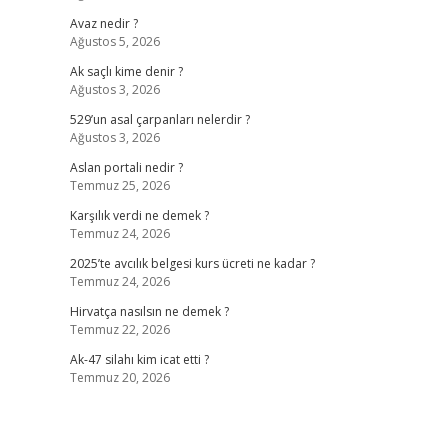
Avaz nedir ?
Ağustos 5, 2026
Ak saçlı kime denir ?
Ağustos 3, 2026
529’un asal çarpanları nelerdir ?
Ağustos 3, 2026
Aslan portali nedir ?
Temmuz 25, 2026
Karşılık verdi ne demek ?
Temmuz 24, 2026
2025’te avcılık belgesi kurs ücreti ne kadar ?
Temmuz 24, 2026
Hirvatça nasılsın ne demek ?
Temmuz 22, 2026
Ak-47 silahı kim icat etti ?
Temmuz 20, 2026