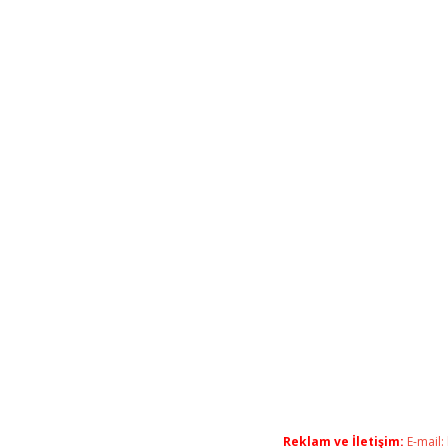
Reklam ve İletişim:
E-mail: