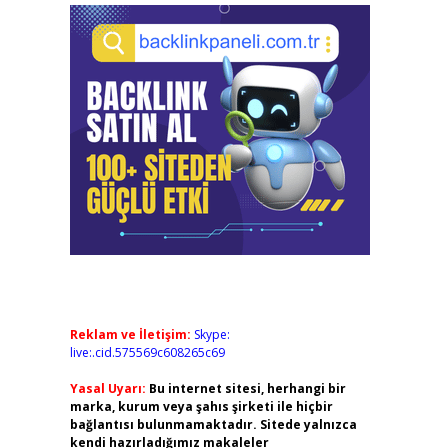
Reklam ve İletişim:
Skype:
live:.cid.575569c608265c69
Yasal Uyarı:
Bu internet sitesi, herhangi bir
marka, kurum veya şahıs şirketi ile hiçbir
bağlantısı bulunmamaktadır. Sitede yalnızca
kendi hazırladığımız makaleler