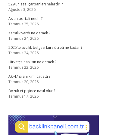
529’un asal çarpanları nelerdir ?
Ağustos 3, 2026
Aslan portali nedir ?
Temmuz 25, 2026
Karşılık verdi ne demek ?
Temmuz 24, 2026
2025’te avcılık belgesi kurs ücreti ne kadar ?
Temmuz 24, 2026
Hirvatça nasılsın ne demek ?
Temmuz 22, 2026
Ak-47 silahı kim icat etti ?
Temmuz 20, 2026
Bozuk et pişince nasıl olur ?
Temmuz 17, 2026