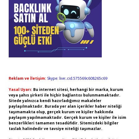
Reklam ve İletişim:
Skype: live:.cid.575569c608265c69
Yasal Uyarı:
Bu internet sitesi, herhangi bir marka, kurum
veya şahıs şirketi ile hiçbir bağlantısı bulunmamaktadır.
Sitede yalnızca kendi hazırladığımız makaleler
paylaşılmaktadır. Burada yer alan içerikler haber niteliği
taşımamakta olup, gerçek kurum ve kişiler hakkında
paylaşım yapılmamaktadır. Gerçek kurum ve kişiler ile isim
benzerlikleri tamamen tesadüfidir. Sitemizdeki bilgiler
taslak halindedir ve tavsiye niteliği taşımazlar.