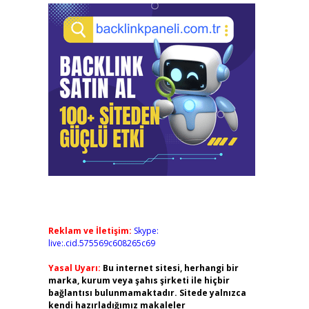
Reklam ve İletişim:
Skype:
live:.cid.575569c608265c69
Yasal Uyarı:
Bu internet sitesi, herhangi bir
marka, kurum veya şahıs şirketi ile hiçbir
bağlantısı bulunmamaktadır. Sitede yalnızca
kendi hazırladığımız makaleler