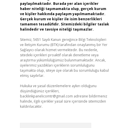
paylaşılmaktadır. Burada yer alan içerikler
haber niteliği taşımamakta olup, gerçek kurum
ve kişiler hakkında paylaşım yapılmamaktadır.
Gerçek kurum ve kişiler ile isim benzerlikleri
tamamen tesadüfidir. Sitemizdeki bilgiler taslak
halindedir ve tavsiye niteliği taşımazlar.
Sitemiz, 5651 Sayılı Kanun gereğince Bilgi Teknolojileri
ve İletişim Kurumu (BTK) tarafından onaylanmış bir Yer
Sağlayıcı olarak hizmet vermektedir. Bu nedenle,
sitedeki içerikleri proaktif olarak denetleme veya
araştırma yükümlülüğümüz bulunmamaktadır. Ancak,
üyelerimiz yazdıkları içeriklerin sorumluluğunu
taşımakta olup, siteye üye olarak bu sorumluluğu kabul
etmiş sayılırlar.
Hukuka ve yasal düzenlemelere aykırı olduğunu
düşündüğünüz içerikleri,
backlinkpanelicomtr@gmail.com
adresine bildirmeniz
halinde, ilgili içerikler yasal süre içerisinde sitemizden
kaldırılacaktır.
Arama