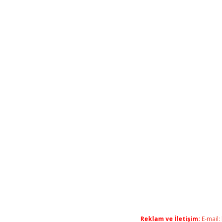
Reklam ve İletişim:
E-mail: