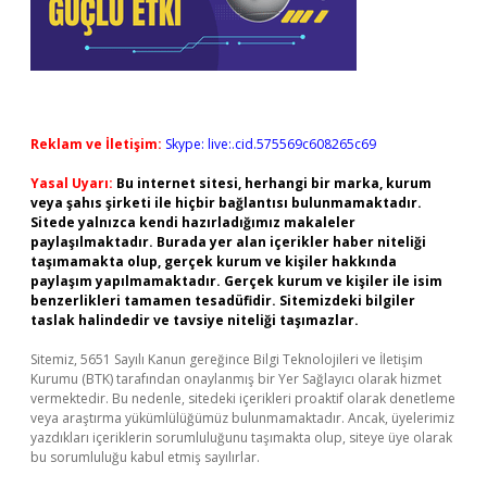
Reklam ve İletişim:
Skype: live:.cid.575569c608265c69
Yasal Uyarı:
Bu internet sitesi, herhangi bir marka, kurum
veya şahıs şirketi ile hiçbir bağlantısı bulunmamaktadır.
Sitede yalnızca kendi hazırladığımız makaleler
paylaşılmaktadır. Burada yer alan içerikler haber niteliği
taşımamakta olup, gerçek kurum ve kişiler hakkında
paylaşım yapılmamaktadır. Gerçek kurum ve kişiler ile isim
benzerlikleri tamamen tesadüfidir. Sitemizdeki bilgiler
taslak halindedir ve tavsiye niteliği taşımazlar.
Sitemiz, 5651 Sayılı Kanun gereğince Bilgi Teknolojileri ve İletişim
Kurumu (BTK) tarafından onaylanmış bir Yer Sağlayıcı olarak hizmet
vermektedir. Bu nedenle, sitedeki içerikleri proaktif olarak denetleme
veya araştırma yükümlülüğümüz bulunmamaktadır. Ancak, üyelerimiz
yazdıkları içeriklerin sorumluluğunu taşımakta olup, siteye üye olarak
bu sorumluluğu kabul etmiş sayılırlar.