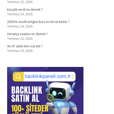
Temmuz 25, 2026
Karşılık verdi ne demek ?
Temmuz 24, 2026
2025’te avcılık belgesi kurs ücreti ne kadar ?
Temmuz 24, 2026
Hirvatça nasılsın ne demek ?
Temmuz 22, 2026
Ak-47 silahı kim icat etti ?
Temmuz 20, 2026