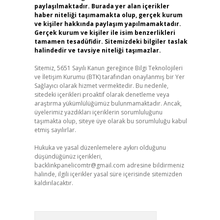
paylaşılmaktadır. Burada yer alan içerikler
haber niteliği taşımamakta olup, gerçek kurum
ve kişiler hakkında paylaşım yapılmamaktadır.
Gerçek kurum ve kişiler ile isim benzerlikleri
tamamen tesadüfidir. Sitemizdeki bilgiler taslak
halindedir ve tavsiye niteliği taşımazlar.
Sitemiz, 5651 Sayılı Kanun gereğince Bilgi Teknolojileri
ve İletişim Kurumu (BTK) tarafından onaylanmış bir Yer
Sağlayıcı olarak hizmet vermektedir. Bu nedenle,
sitedeki içerikleri proaktif olarak denetleme veya
araştırma yükümlülüğümüz bulunmamaktadır. Ancak,
üyelerimiz yazdıkları içeriklerin sorumluluğunu
taşımakta olup, siteye üye olarak bu sorumluluğu kabul
etmiş sayılırlar.
Hukuka ve yasal düzenlemelere aykırı olduğunu
düşündüğünüz içerikleri,
backlinkpanelicomtr@gmail.com
adresine bildirmeniz
halinde, ilgili içerikler yasal süre içerisinde sitemizden
kaldırılacaktır.
Arama