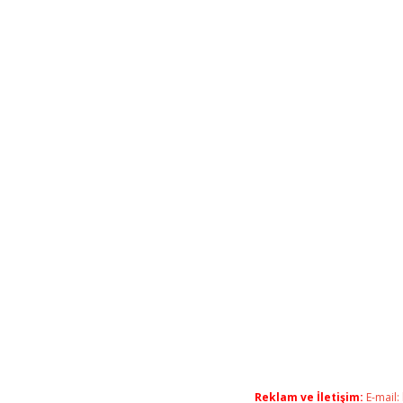
Reklam ve İletişim:
E-mail: