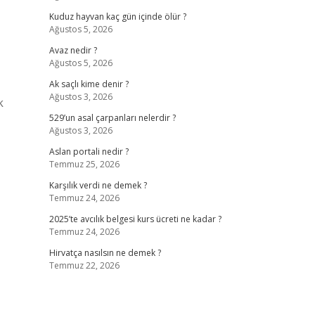
Kuduz hayvan kaç gün içinde ölür ?
Ağustos 5, 2026
Avaz nedir ?
Ağustos 5, 2026
Ak saçlı kime denir ?
Ağustos 3, 2026
k
529’un asal çarpanları nelerdir ?
Ağustos 3, 2026
Aslan portali nedir ?
Temmuz 25, 2026
Karşılık verdi ne demek ?
Temmuz 24, 2026
2025’te avcılık belgesi kurs ücreti ne kadar ?
Temmuz 24, 2026
Hirvatça nasılsın ne demek ?
Temmuz 22, 2026