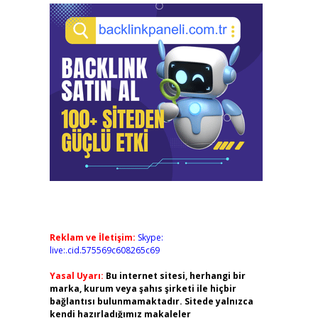
Reklam ve İletişim:
Skype:
live:.cid.575569c608265c69
Yasal Uyarı:
Bu internet sitesi, herhangi bir
marka, kurum veya şahıs şirketi ile hiçbir
bağlantısı bulunmamaktadır. Sitede yalnızca
kendi hazırladığımız makaleler