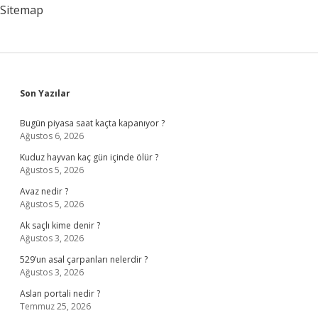
Sitemap
Sidebar
Son Yazılar
Bugün piyasa saat kaçta kapanıyor ?
Ağustos 6, 2026
Kuduz hayvan kaç gün içinde ölür ?
Ağustos 5, 2026
Avaz nedir ?
Ağustos 5, 2026
Ak saçlı kime denir ?
Ağustos 3, 2026
529’un asal çarpanları nelerdir ?
Ağustos 3, 2026
Aslan portali nedir ?
Temmuz 25, 2026