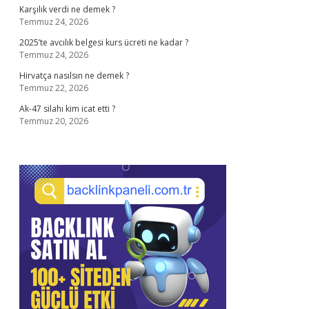
Karşılık verdi ne demek ?
Temmuz 24, 2026
2025’te avcılık belgesi kurs ücreti ne kadar ?
Temmuz 24, 2026
Hirvatça nasılsın ne demek ?
Temmuz 22, 2026
Ak-47 silahı kim icat etti ?
Temmuz 20, 2026