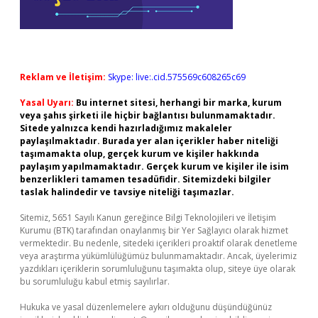
Reklam ve İletişim:
Skype: live:.cid.575569c608265c69
Yasal Uyarı:
Bu internet sitesi, herhangi bir marka, kurum
veya şahıs şirketi ile hiçbir bağlantısı bulunmamaktadır.
Sitede yalnızca kendi hazırladığımız makaleler
paylaşılmaktadır. Burada yer alan içerikler haber niteliği
taşımamakta olup, gerçek kurum ve kişiler hakkında
paylaşım yapılmamaktadır. Gerçek kurum ve kişiler ile isim
benzerlikleri tamamen tesadüfidir. Sitemizdeki bilgiler
taslak halindedir ve tavsiye niteliği taşımazlar.
Sitemiz, 5651 Sayılı Kanun gereğince Bilgi Teknolojileri ve İletişim
Kurumu (BTK) tarafından onaylanmış bir Yer Sağlayıcı olarak hizmet
vermektedir. Bu nedenle, sitedeki içerikleri proaktif olarak denetleme
veya araştırma yükümlülüğümüz bulunmamaktadır. Ancak, üyelerimiz
yazdıkları içeriklerin sorumluluğunu taşımakta olup, siteye üye olarak
bu sorumluluğu kabul etmiş sayılırlar.
Hukuka ve yasal düzenlemelere aykırı olduğunu düşündüğünüz