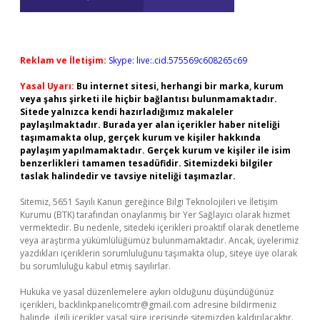
Reklam ve İletişim:
Skype: live:.cid.575569c608265c69
Yasal Uyarı:
Bu internet sitesi, herhangi bir marka, kurum
veya şahıs şirketi ile hiçbir bağlantısı bulunmamaktadır.
Sitede yalnızca kendi hazırladığımız makaleler
paylaşılmaktadır. Burada yer alan içerikler haber niteliği
taşımamakta olup, gerçek kurum ve kişiler hakkında
paylaşım yapılmamaktadır. Gerçek kurum ve kişiler ile isim
benzerlikleri tamamen tesadüfidir. Sitemizdeki bilgiler
taslak halindedir ve tavsiye niteliği taşımazlar.
Sitemiz, 5651 Sayılı Kanun gereğince Bilgi Teknolojileri ve İletişim
Kurumu (BTK) tarafından onaylanmış bir Yer Sağlayıcı olarak hizmet
vermektedir. Bu nedenle, sitedeki içerikleri proaktif olarak denetleme
veya araştırma yükümlülüğümüz bulunmamaktadır. Ancak, üyelerimiz
yazdıkları içeriklerin sorumluluğunu taşımakta olup, siteye üye olarak
bu sorumluluğu kabul etmiş sayılırlar.
Hukuka ve yasal düzenlemelere aykırı olduğunu düşündüğünüz
içerikleri,
backlinkpanelicomtr@gmail.com
adresine bildirmeniz
halinde, ilgili içerikler yasal süre içerisinde sitemizden kaldırılacaktır.