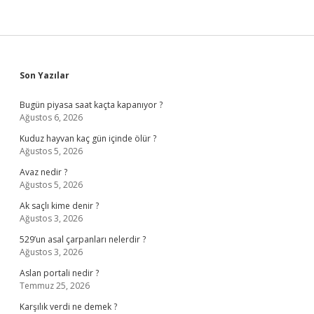
Sidebar
Son Yazılar
Bugün piyasa saat kaçta kapanıyor ?
Ağustos 6, 2026
Kuduz hayvan kaç gün içinde ölür ?
Ağustos 5, 2026
Avaz nedir ?
Ağustos 5, 2026
Ak saçlı kime denir ?
Ağustos 3, 2026
529’un asal çarpanları nelerdir ?
Ağustos 3, 2026
Aslan portali nedir ?
Temmuz 25, 2026
Karşılık verdi ne demek ?