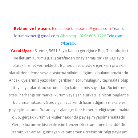
Reklam ve İletişim:
E-mail:
backlinkpaneli@gmail.com
Teams:
forumhizmeti@gmail.com
Whatsapp: 0262 606 0 726
Telegram:
@karabul
Yasal Uyarı:
Sitemiz, 5651 Sayılı Kanun gereğince Bilgi Teknolojileri
ve İletişim Kurumu (BTK) tarafından onaylanmış bir Yer Sağlayıcı
olarak hizmet vermektedir. Bu nedenle, sitedeki içerikleri proaktif
olarak denetleme veya araştırma yükümlülüğümüz bulunmamaktadır.
Ancak, üyelerimiz yazdıkları içeriklerin sorumluluğunu taşımakta olup,
siteye üye olarak bu sorumluluğu kabul etmiş sayılırlar. Bu internet
sitesi, herhangi bir marka, kurum veya şahıs şirketi ile hiçbir bağlantısı
bulunmamaktadır. Sitede yalnızca kendi hazırladığımız makaleler
paylaşılmaktadır. Burada yer alan içerikler haber niteliği taşımamakta
olup, gerçek kurum ve kişiler hakkında paylaşım yapılmamaktadır.
Gerçek kurum ve kişiler ile isim benzerlikleri tamamen tesadüfidir.
Sitemiz, kar amacı gütmeyen ve tamamen ücretsiz bir bilgi paylaşım