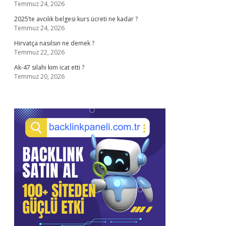
Temmuz 24, 2026
2025’te avcılık belgesi kurs ücreti ne kadar ?
Temmuz 24, 2026
Hirvatça nasılsın ne demek ?
Temmuz 22, 2026
Ak-47 silahı kim icat etti ?
Temmuz 20, 2026