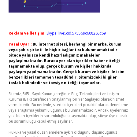
Reklam ve İletişim:
Skype: live:.cid.575569c608265c69
Yasal Uyarı:
Bu internet sitesi, herhangi bir marka, kurum
veya şahıs şirketi ile hiçbir bağlantısı bulunmamaktadır.
Sitede yalnızca kendi hazırladığımız makaleler
paylaşılmaktadır. Burada yer alan içerikler haber niteliği
taşımamakta olup, gerçek kurum ve kişiler hakkında
paylaşım yapılmamaktadır. Gerçek kurum ve kişiler ile isim
benzerlikleri tamamen tesadüfidir. Sitemizdeki bilgiler
taslak halindedir ve tavsiye niteliği taşımazlar.
Sitemiz, 5651 Sayılı Kanun gereğince Bilgi Teknolojileri ve İletişim
Kurumu (BTK) tarafından onaylanmış bir Yer Sağlayıcı olarak hizmet
vermektedir. Bu nedenle, sitedeki içerikleri proaktif olarak denetleme
veya araştırma yükümlülüğümüz bulunmamaktadır. Ancak, üyelerimiz
yazdıkları içeriklerin sorumluluğunu taşımakta olup, siteye üye olarak
bu sorumluluğu kabul etmiş sayılırlar.
Hukuka ve yasal düzenlemelere aykırı olduğunu düşündüğünüz