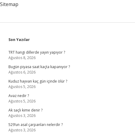
Sitemap
Sidebar
Son Yazılar
TRT hangi dillerde yayın yapıyor ?
Ağustos 8, 2026
Bugün piyasa saat kaçta kapanıyor ?
Ağustos 6, 2026
Kuduz hayvan kaç gün içinde ölür ?
Ağustos 5, 2026
Avaz nedir ?
Ağustos 5, 2026
Ak saçlı kime denir ?
Ağustos 3, 2026
529’un asal çarpanları nelerdir ?
Ağustos 3, 2026