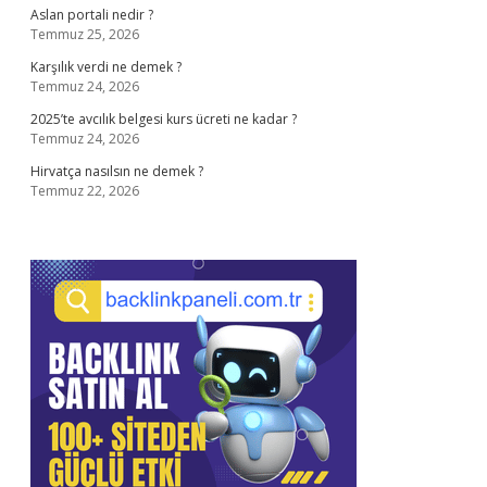
Aslan portali nedir ?
Temmuz 25, 2026
Karşılık verdi ne demek ?
Temmuz 24, 2026
2025’te avcılık belgesi kurs ücreti ne kadar ?
Temmuz 24, 2026
Hirvatça nasılsın ne demek ?
Temmuz 22, 2026