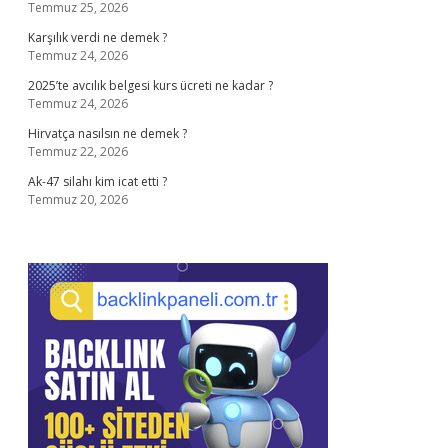
Temmuz 25, 2026
Karşılık verdi ne demek ?
Temmuz 24, 2026
2025’te avcılık belgesi kurs ücreti ne kadar ?
Temmuz 24, 2026
Hirvatça nasılsın ne demek ?
Temmuz 22, 2026
Ak-47 silahı kim icat etti ?
Temmuz 20, 2026