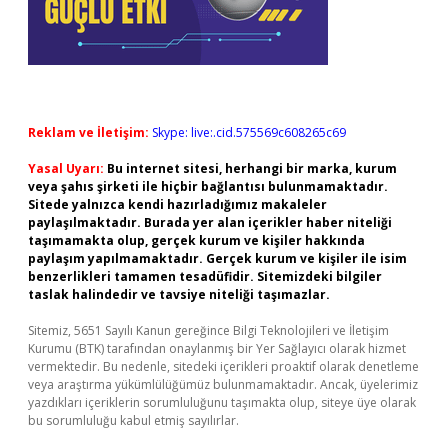
Reklam ve İletişim:
Skype: live:.cid.575569c608265c69
Yasal Uyarı:
Bu internet sitesi, herhangi bir marka, kurum
veya şahıs şirketi ile hiçbir bağlantısı bulunmamaktadır.
Sitede yalnızca kendi hazırladığımız makaleler
paylaşılmaktadır. Burada yer alan içerikler haber niteliği
taşımamakta olup, gerçek kurum ve kişiler hakkında
paylaşım yapılmamaktadır. Gerçek kurum ve kişiler ile isim
benzerlikleri tamamen tesadüfidir. Sitemizdeki bilgiler
taslak halindedir ve tavsiye niteliği taşımazlar.
Sitemiz, 5651 Sayılı Kanun gereğince Bilgi Teknolojileri ve İletişim
Kurumu (BTK) tarafından onaylanmış bir Yer Sağlayıcı olarak hizmet
vermektedir. Bu nedenle, sitedeki içerikleri proaktif olarak denetleme
veya araştırma yükümlülüğümüz bulunmamaktadır. Ancak, üyelerimiz
yazdıkları içeriklerin sorumluluğunu taşımakta olup, siteye üye olarak
bu sorumluluğu kabul etmiş sayılırlar.