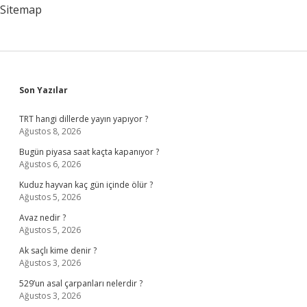
Sitemap
Sidebar
Son Yazılar
TRT hangi dillerde yayın yapıyor ?
Ağustos 8, 2026
Bugün piyasa saat kaçta kapanıyor ?
Ağustos 6, 2026
Kuduz hayvan kaç gün içinde ölür ?
Ağustos 5, 2026
Avaz nedir ?
Ağustos 5, 2026
Ak saçlı kime denir ?
Ağustos 3, 2026
529’un asal çarpanları nelerdir ?
Ağustos 3, 2026