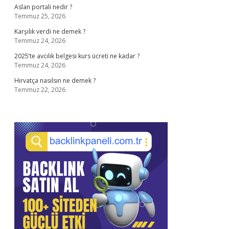
Aslan portali nedir ?
Temmuz 25, 2026
Karşılık verdi ne demek ?
Temmuz 24, 2026
2025’te avcılık belgesi kurs ücreti ne kadar ?
Temmuz 24, 2026
Hirvatça nasılsın ne demek ?
Temmuz 22, 2026