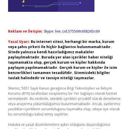
Reklam ve İletişim:
Skype: live:.cid.575569c608265c69
Yasal Uyarı:
Bu internet sitesi, herhangi bir marka, kurum
veya şahıs şirketi ile hiçbir bağlantısı bulunmamaktadır.
Sitede yalnızca kendi hazırladığımız makaleler
paylaşılmaktadır. Burada yer alan içerikler haber niteliği
taşımamakta olup, gerçek kurum ve kişiler hakkında
paylaşım yapılmamaktadır. Gerçek kurum ve kişiler ile isim
benzerlikleri tamamen tesadüfidir. Sitemizdeki bilgiler
taslak halindedir ve tavsiye niteliği taşımazlar.
Sitemiz, 5651 Sayılı Kanun gereğince Bilgi Teknolojileri ve İletişim
Kurumu (BTK) tarafından onaylanmış bir Yer Sağlayıcı olarak hizmet
vermektedir. Bu nedenle, sitedeki içerikleri proaktif olarak denetleme
veya araştırma yükümlülüğümüz bulunmamaktadır. Ancak, üyelerimiz
yazdıkları içeriklerin sorumluluğunu taşımakta olup, siteye üye olarak
bu sorumluluğu kabul etmiş sayılırlar.
Hukuka ve yasal düzenlemelere aykırı olduğunu düşündüğünüz