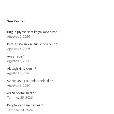
Sidebar
Son Yazılar
Bugün piyasa saat kaçta kapanıyor ?
Ağustos 6, 2026
Kuduz hayvan kaç gün içinde ölür ?
Ağustos 5, 2026
Avaz nedir ?
Ağustos 5, 2026
Ak saçlı kime denir ?
Ağustos 3, 2026
529’un asal çarpanları nelerdir ?
Ağustos 3, 2026
Aslan portali nedir ?
Temmuz 25, 2026
Karşılık verdi ne demek ?
Temmuz 24, 2026