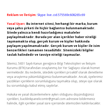
Reklam ve İletişim:
Skype: live:.cid.575569c608265c69
Yasal Uyarı:
Bu internet sitesi, herhangi bir marka, kurum
veya şahıs şirketi ile hiçbir bağlantısı bulunmamaktadır.
Sitede yalnızca kendi hazırladığımız makaleler
paylaşılmaktadır. Burada yer alan içerikler haber niteliği
taşımamakta olup, gerçek kurum ve kişiler hakkında
paylaşım yapılmamaktadır. Gerçek kurum ve kişiler ile isim
benzerlikleri tamamen tesadüfidir. Sitemizdeki bilgiler
taslak halindedir ve tavsiye niteliği taşımazlar.
Sitemiz, 5651 Sayılı Kanun gereğince Bilgi Teknolojileri ve İletişim
Kurumu (BTK) tarafından onaylanmış bir Yer Sağlayıcı olarak hizmet
vermektedir. Bu nedenle, sitedeki içerikleri proaktif olarak denetleme
veya araştırma yükümlülüğümüz bulunmamaktadır. Ancak, üyelerimiz
yazdıkları içeriklerin sorumluluğunu taşımakta olup, siteye üye olarak
bu sorumluluğu kabul etmiş sayılırlar.
Hukuka ve yasal düzenlemelere aykırı olduğunu düşündüğünüz
içerikleri,
backlinkpanelicomtr@gmail.com
adresine bildirmeniz
halinde, ilgili içerikler yasal süre içerisinde sitemizden kaldırılacaktır.