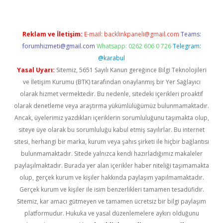
Reklam ve İletişim:
E-mail:
backlinkpaneli@gmail.com
Teams:
forumhizmeti@gmail.com
Whatsapp: 0262 606 0 726
Telegram:
@karabul
Yasal Uyarı:
Sitemiz, 5651 Sayılı Kanun gereğince Bilgi Teknolojileri
ve İletişim Kurumu (BTK) tarafından onaylanmış bir Yer Sağlayıcı
olarak hizmet vermektedir. Bu nedenle, sitedeki içerikleri proaktif
olarak denetleme veya araştırma yükümlülüğümüz bulunmamaktadır.
Ancak, üyelerimiz yazdıkları içeriklerin sorumluluğunu taşımakta olup,
siteye üye olarak bu sorumluluğu kabul etmiş sayılırlar. Bu internet
sitesi, herhangi bir marka, kurum veya şahıs şirketi ile hiçbir bağlantısı
bulunmamaktadır. Sitede yalnızca kendi hazırladığımız makaleler
paylaşılmaktadır. Burada yer alan içerikler haber niteliği taşımamakta
olup, gerçek kurum ve kişiler hakkında paylaşım yapılmamaktadır.
Gerçek kurum ve kişiler ile isim benzerlikleri tamamen tesadüfidir.
Sitemiz, kar amacı gütmeyen ve tamamen ücretsiz bir bilgi paylaşım
platformudur. Hukuka ve yasal düzenlemelere aykırı olduğunu