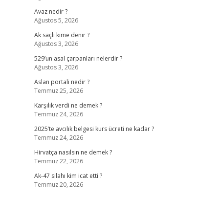
Avaz nedir ?
Ağustos 5, 2026
Ak saçlı kime denir ?
Ağustos 3, 2026
529’un asal çarpanları nelerdir ?
Ağustos 3, 2026
Aslan portali nedir ?
Temmuz 25, 2026
Karşılık verdi ne demek ?
Temmuz 24, 2026
2025’te avcılık belgesi kurs ücreti ne kadar ?
Temmuz 24, 2026
Hirvatça nasılsın ne demek ?
Temmuz 22, 2026
Ak-47 silahı kim icat etti ?
Temmuz 20, 2026