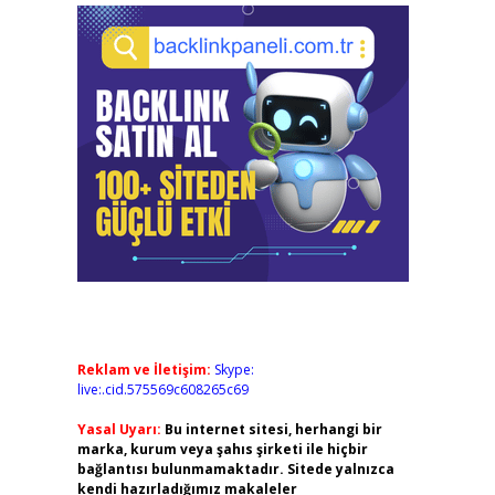
Reklam ve İletişim:
Skype:
live:.cid.575569c608265c69
Yasal Uyarı:
Bu internet sitesi, herhangi bir
marka, kurum veya şahıs şirketi ile hiçbir
bağlantısı bulunmamaktadır. Sitede yalnızca
kendi hazırladığımız makaleler