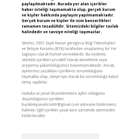
paylaşılmaktadır. Burada yer alan içerikler
haber niteliği taşımamakta olup, gerçek kurum
ve kişiler hakkında paylaşım yapılmamaktadır.
Gerçek kurum ve kişiler ile isim benzerlikleri
tamamen tesadüfidir. Sitemizdeki bilgiler taslak
halindedir ve tavsiye niteliği taşımazlar.
Sitemiz, 5651 Sayılı Kanun gereğince Bilgi Teknolojileri
ve İletişim Kurumu (BTK) tarafından onaylanmış bir Yer
Sağlayıcı olarak hizmet vermektedir. Bu nedenle,
sitedeki içerikleri proaktif olarak denetleme veya
araştırma yükümlülüğümüz bulunmamaktadır. Ancak,
üyelerimiz yazdıkları içeriklerin sorumluluğunu
taşımakta olup, siteye üye olarak bu sorumluluğu kabul
etmiş sayılırlar.
Hukuka ve yasal düzenlemelere aykırı olduğunu
düşündüğünüz içerikleri,
backlinkpanelicomtr@gmail.com
adresine bildirmeniz
halinde, ilgili içerikler yasal süre içerisinde sitemizden
kaldırılacaktır.
Arama