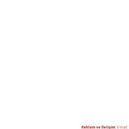
Reklam ve İletişim:
E-mail: