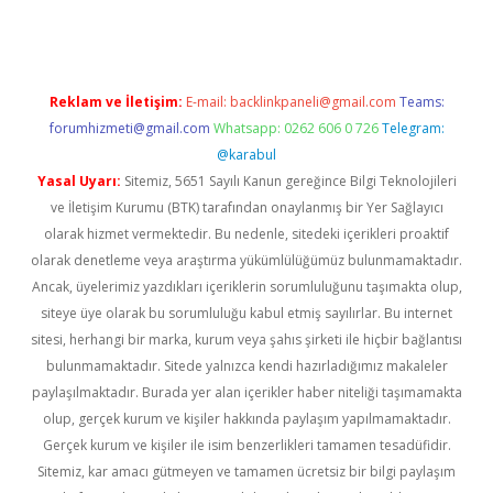
Reklam ve İletişim:
E-mail:
backlinkpaneli@gmail.com
Teams:
forumhizmeti@gmail.com
Whatsapp: 0262 606 0 726
Telegram:
@karabul
Yasal Uyarı:
Sitemiz, 5651 Sayılı Kanun gereğince Bilgi Teknolojileri
ve İletişim Kurumu (BTK) tarafından onaylanmış bir Yer Sağlayıcı
olarak hizmet vermektedir. Bu nedenle, sitedeki içerikleri proaktif
olarak denetleme veya araştırma yükümlülüğümüz bulunmamaktadır.
Ancak, üyelerimiz yazdıkları içeriklerin sorumluluğunu taşımakta olup,
siteye üye olarak bu sorumluluğu kabul etmiş sayılırlar. Bu internet
sitesi, herhangi bir marka, kurum veya şahıs şirketi ile hiçbir bağlantısı
bulunmamaktadır. Sitede yalnızca kendi hazırladığımız makaleler
paylaşılmaktadır. Burada yer alan içerikler haber niteliği taşımamakta
olup, gerçek kurum ve kişiler hakkında paylaşım yapılmamaktadır.
Gerçek kurum ve kişiler ile isim benzerlikleri tamamen tesadüfidir.
Sitemiz, kar amacı gütmeyen ve tamamen ücretsiz bir bilgi paylaşım