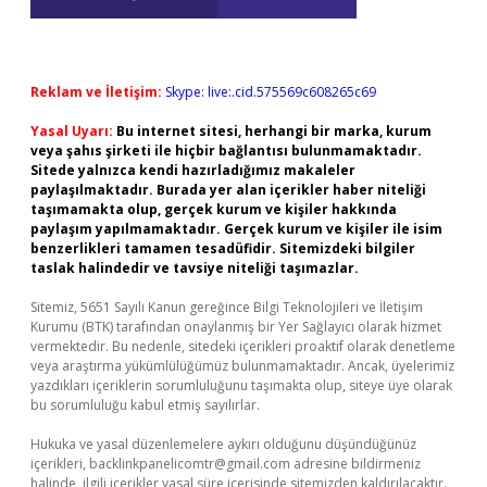
Reklam ve İletişim:
Skype: live:.cid.575569c608265c69
Yasal Uyarı:
Bu internet sitesi, herhangi bir marka, kurum
veya şahıs şirketi ile hiçbir bağlantısı bulunmamaktadır.
Sitede yalnızca kendi hazırladığımız makaleler
paylaşılmaktadır. Burada yer alan içerikler haber niteliği
taşımamakta olup, gerçek kurum ve kişiler hakkında
paylaşım yapılmamaktadır. Gerçek kurum ve kişiler ile isim
benzerlikleri tamamen tesadüfidir. Sitemizdeki bilgiler
taslak halindedir ve tavsiye niteliği taşımazlar.
Sitemiz, 5651 Sayılı Kanun gereğince Bilgi Teknolojileri ve İletişim
Kurumu (BTK) tarafından onaylanmış bir Yer Sağlayıcı olarak hizmet
vermektedir. Bu nedenle, sitedeki içerikleri proaktif olarak denetleme
veya araştırma yükümlülüğümüz bulunmamaktadır. Ancak, üyelerimiz
yazdıkları içeriklerin sorumluluğunu taşımakta olup, siteye üye olarak
bu sorumluluğu kabul etmiş sayılırlar.
Hukuka ve yasal düzenlemelere aykırı olduğunu düşündüğünüz
içerikleri,
backlinkpanelicomtr@gmail.com
adresine bildirmeniz
halinde, ilgili içerikler yasal süre içerisinde sitemizden kaldırılacaktır.