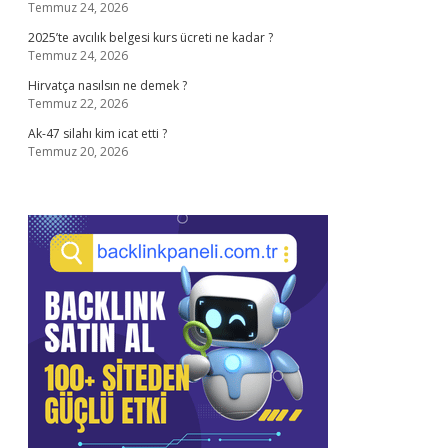
Temmuz 24, 2026
2025’te avcılık belgesi kurs ücreti ne kadar ?
Temmuz 24, 2026
Hirvatça nasılsın ne demek ?
Temmuz 22, 2026
Ak-47 silahı kim icat etti ?
Temmuz 20, 2026