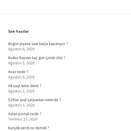
Sidebar
Son Yazılar
Bugün piyasa saat kaçta kapanıyor ?
Ağustos 6, 2026
Kuduz hayvan kaç gün içinde ölür ?
Ağustos 5, 2026
Avaz nedir ?
Ağustos 5, 2026
Ak saçlı kime denir ?
Ağustos 3, 2026
529’un asal çarpanları nelerdir ?
Ağustos 3, 2026
Aslan portali nedir ?
Temmuz 25, 2026
Karşılık verdi ne demek ?