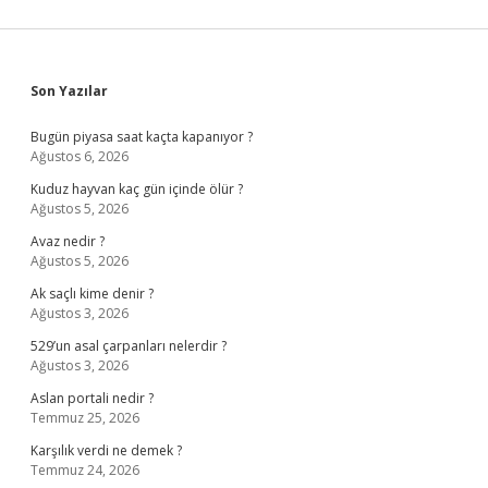
Sidebar
Son Yazılar
Bugün piyasa saat kaçta kapanıyor ?
Ağustos 6, 2026
Kuduz hayvan kaç gün içinde ölür ?
Ağustos 5, 2026
Avaz nedir ?
Ağustos 5, 2026
Ak saçlı kime denir ?
Ağustos 3, 2026
529’un asal çarpanları nelerdir ?
Ağustos 3, 2026
Aslan portali nedir ?
Temmuz 25, 2026
Karşılık verdi ne demek ?
Temmuz 24, 2026