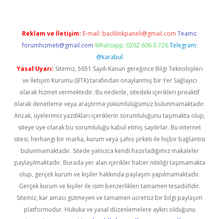
Reklam ve İletişim:
E-mail:
backlinkpaneli@gmail.com
Teams:
forumhizmeti@gmail.com
Whatsapp: 0262 606 0 726
Telegram:
@karabul
Yasal Uyarı:
Sitemiz, 5651 Sayılı Kanun gereğince Bilgi Teknolojileri
ve İletişim Kurumu (BTK) tarafından onaylanmış bir Yer Sağlayıcı
olarak hizmet vermektedir. Bu nedenle, sitedeki içerikleri proaktif
olarak denetleme veya araştırma yükümlülüğümüz bulunmamaktadır.
Ancak, üyelerimiz yazdıkları içeriklerin sorumluluğunu taşımakta olup,
siteye üye olarak bu sorumluluğu kabul etmiş sayılırlar. Bu internet
sitesi, herhangi bir marka, kurum veya şahıs şirketi ile hiçbir bağlantısı
bulunmamaktadır. Sitede yalnızca kendi hazırladığımız makaleler
paylaşılmaktadır. Burada yer alan içerikler haber niteliği taşımamakta
olup, gerçek kurum ve kişiler hakkında paylaşım yapılmamaktadır.
Gerçek kurum ve kişiler ile isim benzerlikleri tamamen tesadüfidir.
Sitemiz, kar amacı gütmeyen ve tamamen ücretsiz bir bilgi paylaşım
platformudur. Hukuka ve yasal düzenlemelere aykırı olduğunu