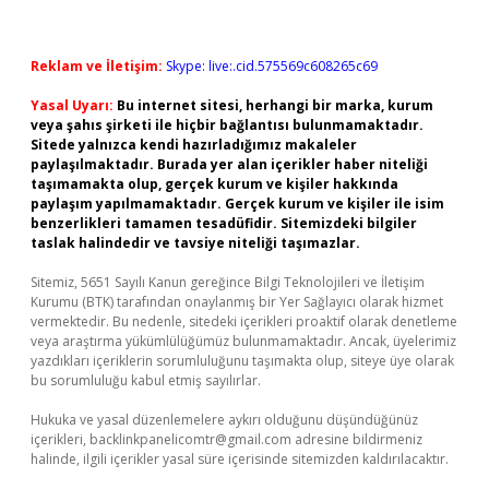
Reklam ve İletişim:
Skype: live:.cid.575569c608265c69
Yasal Uyarı:
Bu internet sitesi, herhangi bir marka, kurum
veya şahıs şirketi ile hiçbir bağlantısı bulunmamaktadır.
Sitede yalnızca kendi hazırladığımız makaleler
paylaşılmaktadır. Burada yer alan içerikler haber niteliği
taşımamakta olup, gerçek kurum ve kişiler hakkında
paylaşım yapılmamaktadır. Gerçek kurum ve kişiler ile isim
benzerlikleri tamamen tesadüfidir. Sitemizdeki bilgiler
taslak halindedir ve tavsiye niteliği taşımazlar.
Sitemiz, 5651 Sayılı Kanun gereğince Bilgi Teknolojileri ve İletişim
Kurumu (BTK) tarafından onaylanmış bir Yer Sağlayıcı olarak hizmet
vermektedir. Bu nedenle, sitedeki içerikleri proaktif olarak denetleme
veya araştırma yükümlülüğümüz bulunmamaktadır. Ancak, üyelerimiz
yazdıkları içeriklerin sorumluluğunu taşımakta olup, siteye üye olarak
bu sorumluluğu kabul etmiş sayılırlar.
Hukuka ve yasal düzenlemelere aykırı olduğunu düşündüğünüz
içerikleri,
backlinkpanelicomtr@gmail.com
adresine bildirmeniz
halinde, ilgili içerikler yasal süre içerisinde sitemizden kaldırılacaktır.