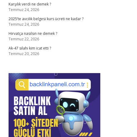
Karşılık verdi ne demek ?
Temmuz 24, 2026
2025’te avcılık belgesi kurs ücreti ne kadar ?
Temmuz 24, 2026
Hirvatça nasılsın ne demek ?
Temmuz 22, 2026
Ak-47 silahı kim icat etti ?
Temmuz 20, 2026