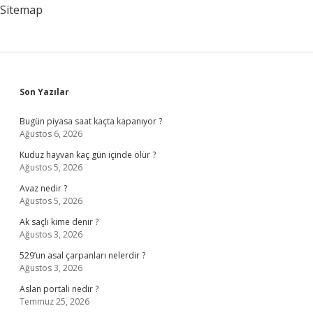
Sitemap
Sidebar
Son Yazılar
Bugün piyasa saat kaçta kapanıyor ?
Ağustos 6, 2026
Kuduz hayvan kaç gün içinde ölür ?
Ağustos 5, 2026
Avaz nedir ?
Ağustos 5, 2026
Ak saçlı kime denir ?
Ağustos 3, 2026
529’un asal çarpanları nelerdir ?
Ağustos 3, 2026
Aslan portali nedir ?
Temmuz 25, 2026