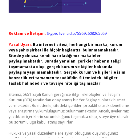
Reklam ve İletişim:
Skype: live:.cid.575569c608265c69
Yasal Uyarı:
Bu internet sitesi, herhangi bir marka, kurum
veya şahıs şirketi ile hiçbir bağlantısı bulunmamaktadır.
Sitede yalnızca kendi hazırladığımız makaleler
paylaşılmaktadır. Burada yer alan içerikler haber niteliği
taşımamakta olup, gerçek kurum ve kişiler hakkında
paylaşım yapılmamaktadır. Gerçek kurum ve kişiler ile isim
benzerlikleri tamamen tesadüfidir. Sitemizdeki bilgiler
taslak halindedir ve tavsiye niteliği taşımazlar.
Sitemiz, 5651 Sayılı Kanun gereğince Bilgi Teknolojileri ve İletişim
Kurumu (BTK) tarafından onaylanmış bir Yer Sağlayıcı olarak hizmet
vermektedir. Bu nedenle, sitedeki içerikleri proaktif olarak denetleme
veya araştırma yükümlülüğümüz bulunmamaktadır. Ancak, üyelerimiz
yazdıkları içeriklerin sorumluluğunu taşımakta olup, siteye üye olarak
bu sorumluluğu kabul etmiş sayılırlar.
Hukuka ve yasal düzenlemelere aykırı olduğunu düşündüğünüz