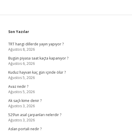
Sidebar
Son Yazılar
TRT hangi dillerde yayın yapıyor ?
Ağustos 8, 2026
Bugün piyasa saat kaçta kapanıyor ?
Ağustos 6, 2026
Kuduz hayvan kaç gün içinde ölür ?
Ağustos 5, 2026
Avaz nedir ?
Ağustos 5, 2026
Ak saçlı kime denir ?
Ağustos 3, 2026
529’un asal çarpanları nelerdir ?
Ağustos 3, 2026
Aslan portali nedir ?