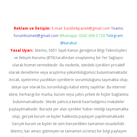
Reklam ve İletişim:
E-mail:
backlinkpaneli@gmail.com
Teams:
forumhizmeti@gmail.com
Whatsapp: 0262 606 0 726
Telegram:
@karabul
Yasal Uyarı:
Sitemiz, 5651 Sayılı Kanun gereğince Bilgi Teknolojileri
ve İletişim Kurumu (BTK) tarafından onaylanmış bir Yer Sağlayıcı
olarak hizmet vermektedir. Bu nedenle, sitedeki içerikleri proaktif
olarak denetleme veya araştırma yükümlülüğümüz bulunmamaktadır.
Ancak, üyelerimiz yazdıkları içeriklerin sorumluluğunu taşımakta olup,
siteye üye olarak bu sorumluluğu kabul etmiş sayılırlar. Bu internet
sitesi, herhangi bir marka, kurum veya şahıs şirketi ile hiçbir bağlantısı
bulunmamaktadır. Sitede yalnızca kendi hazırladığımız makaleler
paylaşılmaktadır. Burada yer alan içerikler haber niteliği taşımamakta
olup, gerçek kurum ve kişiler hakkında paylaşım yapılmamaktadır.
Gerçek kurum ve kişiler ile isim benzerlikleri tamamen tesadüfidir.
Sitemiz, kar amacı gütmeyen ve tamamen ücretsiz bir bilgi paylaşım