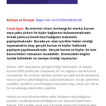
Reklam ve İletişim:
Skype: live:.cid.575569c608265c69
Yasal Uyarı:
Bu internet sitesi, herhangi bir marka, kurum
veya şahıs şirketi ile hiçbir bağlantısı bulunmamaktadır.
Sitede yalnızca kendi hazırladığımız makaleler
paylaşılmaktadır. Burada yer alan içerikler haber niteliği
taşımamakta olup, gerçek kurum ve kişiler hakkında
paylaşım yapılmamaktadır. Gerçek kurum ve kişiler ile isim
benzerlikleri tamamen tesadüfidir. Sitemizdeki bilgiler
taslak halindedir ve tavsiye niteliği taşımazlar.
Sitemiz, 5651 Sayılı Kanun gereğince Bilgi Teknolojileri ve İletişim
Kurumu (BTK) tarafından onaylanmış bir Yer Sağlayıcı olarak hizmet
vermektedir. Bu nedenle, sitedeki içerikleri proaktif olarak denetleme
veya araştırma yükümlülüğümüz bulunmamaktadır. Ancak, üyelerimiz
yazdıkları içeriklerin sorumluluğunu taşımakta olup, siteye üye olarak
bu sorumluluğu kabul etmiş sayılırlar.
Hukuka ve yasal düzenlemelere aykırı olduğunu düşündüğünüz
içerikleri,
backlinkpanelicomtr@gmail.com
adresine bildirmeniz
halinde, ilgili içerikler yasal süre içerisinde sitemizden kaldırılacaktır.