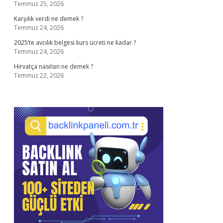
Temmuz 25, 2026
Karşılık verdi ne demek ?
Temmuz 24, 2026
2025’te avcılık belgesi kurs ücreti ne kadar ?
Temmuz 24, 2026
Hirvatça nasılsın ne demek ?
Temmuz 22, 2026