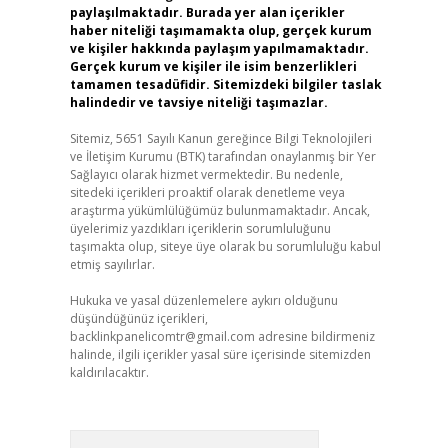
paylaşılmaktadır. Burada yer alan içerikler
haber niteliği taşımamakta olup, gerçek kurum
ve kişiler hakkında paylaşım yapılmamaktadır.
Gerçek kurum ve kişiler ile isim benzerlikleri
tamamen tesadüfidir. Sitemizdeki bilgiler taslak
halindedir ve tavsiye niteliği taşımazlar.
Sitemiz, 5651 Sayılı Kanun gereğince Bilgi Teknolojileri
ve İletişim Kurumu (BTK) tarafından onaylanmış bir Yer
Sağlayıcı olarak hizmet vermektedir. Bu nedenle,
sitedeki içerikleri proaktif olarak denetleme veya
araştırma yükümlülüğümüz bulunmamaktadır. Ancak,
üyelerimiz yazdıkları içeriklerin sorumluluğunu
taşımakta olup, siteye üye olarak bu sorumluluğu kabul
etmiş sayılırlar.
Hukuka ve yasal düzenlemelere aykırı olduğunu
düşündüğünüz içerikleri,
backlinkpanelicomtr@gmail.com
adresine bildirmeniz
halinde, ilgili içerikler yasal süre içerisinde sitemizden
kaldırılacaktır.
Arama