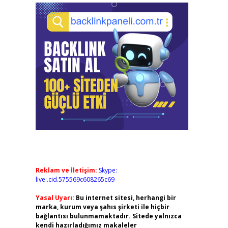
Reklam ve İletişim:
Skype:
live:.cid.575569c608265c69
Yasal Uyarı:
Bu internet sitesi, herhangi bir
marka, kurum veya şahıs şirketi ile hiçbir
bağlantısı bulunmamaktadır. Sitede yalnızca
kendi hazırladığımız makaleler