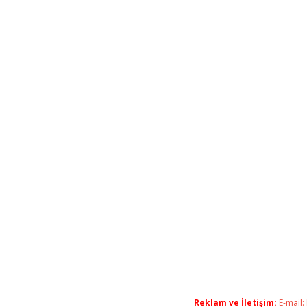
Reklam ve İletişim:
E-mail: