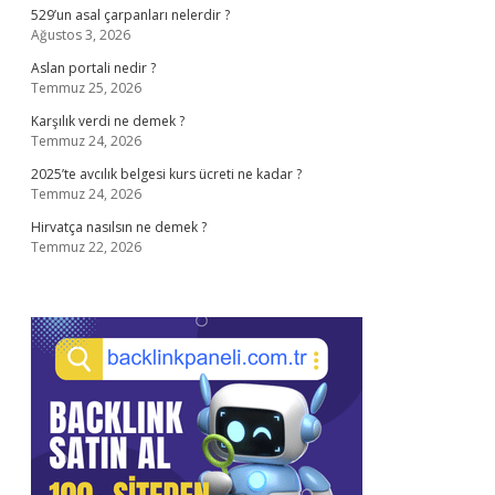
529’un asal çarpanları nelerdir ?
Ağustos 3, 2026
Aslan portali nedir ?
Temmuz 25, 2026
Karşılık verdi ne demek ?
Temmuz 24, 2026
2025’te avcılık belgesi kurs ücreti ne kadar ?
Temmuz 24, 2026
Hirvatça nasılsın ne demek ?
Temmuz 22, 2026