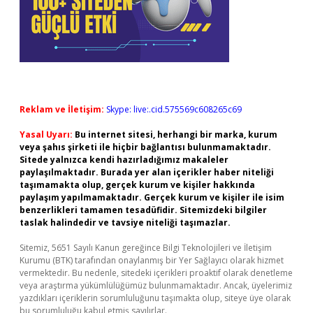
Reklam ve İletişim:
Skype: live:.cid.575569c608265c69
Yasal Uyarı:
Bu internet sitesi, herhangi bir marka, kurum
veya şahıs şirketi ile hiçbir bağlantısı bulunmamaktadır.
Sitede yalnızca kendi hazırladığımız makaleler
paylaşılmaktadır. Burada yer alan içerikler haber niteliği
taşımamakta olup, gerçek kurum ve kişiler hakkında
paylaşım yapılmamaktadır. Gerçek kurum ve kişiler ile isim
benzerlikleri tamamen tesadüfidir. Sitemizdeki bilgiler
taslak halindedir ve tavsiye niteliği taşımazlar.
Sitemiz, 5651 Sayılı Kanun gereğince Bilgi Teknolojileri ve İletişim
Kurumu (BTK) tarafından onaylanmış bir Yer Sağlayıcı olarak hizmet
vermektedir. Bu nedenle, sitedeki içerikleri proaktif olarak denetleme
veya araştırma yükümlülüğümüz bulunmamaktadır. Ancak, üyelerimiz
yazdıkları içeriklerin sorumluluğunu taşımakta olup, siteye üye olarak
bu sorumluluğu kabul etmiş sayılırlar.