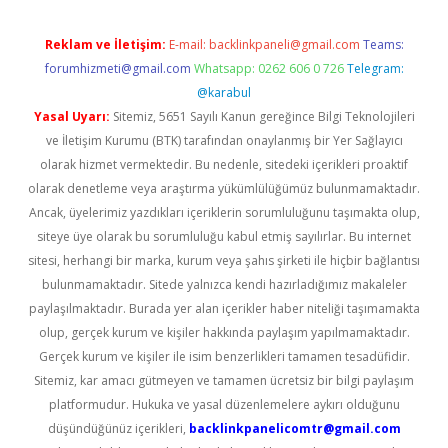
Reklam ve İletişim:
E-mail:
backlinkpaneli@gmail.com
Teams:
forumhizmeti@gmail.com
Whatsapp: 0262 606 0 726
Telegram:
@karabul
Yasal Uyarı:
Sitemiz, 5651 Sayılı Kanun gereğince Bilgi Teknolojileri
ve İletişim Kurumu (BTK) tarafından onaylanmış bir Yer Sağlayıcı
olarak hizmet vermektedir. Bu nedenle, sitedeki içerikleri proaktif
olarak denetleme veya araştırma yükümlülüğümüz bulunmamaktadır.
Ancak, üyelerimiz yazdıkları içeriklerin sorumluluğunu taşımakta olup,
siteye üye olarak bu sorumluluğu kabul etmiş sayılırlar. Bu internet
sitesi, herhangi bir marka, kurum veya şahıs şirketi ile hiçbir bağlantısı
bulunmamaktadır. Sitede yalnızca kendi hazırladığımız makaleler
paylaşılmaktadır. Burada yer alan içerikler haber niteliği taşımamakta
olup, gerçek kurum ve kişiler hakkında paylaşım yapılmamaktadır.
Gerçek kurum ve kişiler ile isim benzerlikleri tamamen tesadüfidir.
Sitemiz, kar amacı gütmeyen ve tamamen ücretsiz bir bilgi paylaşım
platformudur. Hukuka ve yasal düzenlemelere aykırı olduğunu
düşündüğünüz içerikleri,
backlinkpanelicomtr@gmail.com