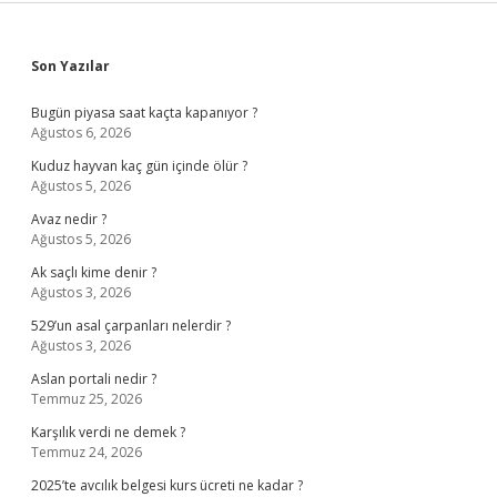
Sidebar
Son Yazılar
Bugün piyasa saat kaçta kapanıyor ?
Ağustos 6, 2026
Kuduz hayvan kaç gün içinde ölür ?
Ağustos 5, 2026
Avaz nedir ?
Ağustos 5, 2026
Ak saçlı kime denir ?
Ağustos 3, 2026
529’un asal çarpanları nelerdir ?
Ağustos 3, 2026
Aslan portali nedir ?
Temmuz 25, 2026
Karşılık verdi ne demek ?
Temmuz 24, 2026
2025’te avcılık belgesi kurs ücreti ne kadar ?