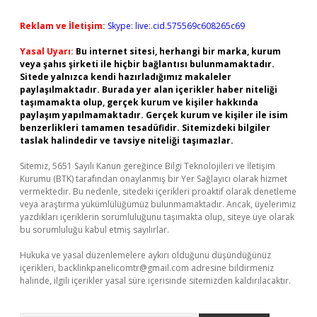
Reklam ve İletişim:
Skype: live:.cid.575569c608265c69
Yasal Uyarı:
Bu internet sitesi, herhangi bir marka, kurum
veya şahıs şirketi ile hiçbir bağlantısı bulunmamaktadır.
Sitede yalnızca kendi hazırladığımız makaleler
paylaşılmaktadır. Burada yer alan içerikler haber niteliği
taşımamakta olup, gerçek kurum ve kişiler hakkında
paylaşım yapılmamaktadır. Gerçek kurum ve kişiler ile isim
benzerlikleri tamamen tesadüfidir. Sitemizdeki bilgiler
taslak halindedir ve tavsiye niteliği taşımazlar.
Sitemiz, 5651 Sayılı Kanun gereğince Bilgi Teknolojileri ve İletişim
Kurumu (BTK) tarafından onaylanmış bir Yer Sağlayıcı olarak hizmet
vermektedir. Bu nedenle, sitedeki içerikleri proaktif olarak denetleme
veya araştırma yükümlülüğümüz bulunmamaktadır. Ancak, üyelerimiz
yazdıkları içeriklerin sorumluluğunu taşımakta olup, siteye üye olarak
bu sorumluluğu kabul etmiş sayılırlar.
Hukuka ve yasal düzenlemelere aykırı olduğunu düşündüğünüz
içerikleri,
backlinkpanelicomtr@gmail.com
adresine bildirmeniz
halinde, ilgili içerikler yasal süre içerisinde sitemizden kaldırılacaktır.