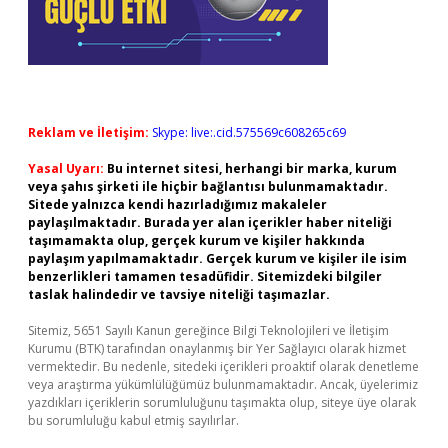
Reklam ve İletişim:
Skype: live:.cid.575569c608265c69
Yasal Uyarı:
Bu internet sitesi, herhangi bir marka, kurum
veya şahıs şirketi ile hiçbir bağlantısı bulunmamaktadır.
Sitede yalnızca kendi hazırladığımız makaleler
paylaşılmaktadır. Burada yer alan içerikler haber niteliği
taşımamakta olup, gerçek kurum ve kişiler hakkında
paylaşım yapılmamaktadır. Gerçek kurum ve kişiler ile isim
benzerlikleri tamamen tesadüfidir. Sitemizdeki bilgiler
taslak halindedir ve tavsiye niteliği taşımazlar.
Sitemiz, 5651 Sayılı Kanun gereğince Bilgi Teknolojileri ve İletişim
Kurumu (BTK) tarafından onaylanmış bir Yer Sağlayıcı olarak hizmet
vermektedir. Bu nedenle, sitedeki içerikleri proaktif olarak denetleme
veya araştırma yükümlülüğümüz bulunmamaktadır. Ancak, üyelerimiz
yazdıkları içeriklerin sorumluluğunu taşımakta olup, siteye üye olarak
bu sorumluluğu kabul etmiş sayılırlar.