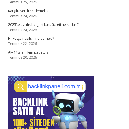
Temmuz 25, 2026
Karşılık verdi ne demek ?
Temmuz 24, 2026
2025’te avcılık belgesi kurs ücreti ne kadar ?
Temmuz 24, 2026
Hirvatça nasılsın ne demek ?
Temmuz 22, 2026
Ak-47 silahı kim icat etti ?
Temmuz 20, 2026