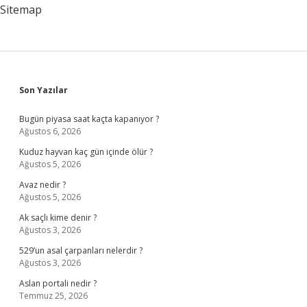
Sitemap
Sidebar
Son Yazılar
Bugün piyasa saat kaçta kapanıyor ?
Ağustos 6, 2026
Kuduz hayvan kaç gün içinde ölür ?
Ağustos 5, 2026
Avaz nedir ?
Ağustos 5, 2026
Ak saçlı kime denir ?
Ağustos 3, 2026
529’un asal çarpanları nelerdir ?
Ağustos 3, 2026
Aslan portali nedir ?
Temmuz 25, 2026