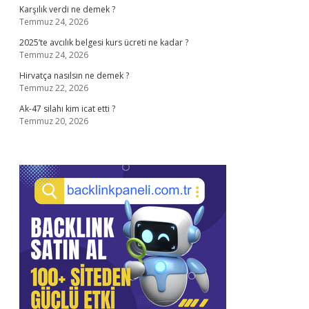
Karşılık verdi ne demek ?
Temmuz 24, 2026
2025’te avcılık belgesi kurs ücreti ne kadar ?
Temmuz 24, 2026
Hirvatça nasılsın ne demek ?
Temmuz 22, 2026
Ak-47 silahı kim icat etti ?
Temmuz 20, 2026