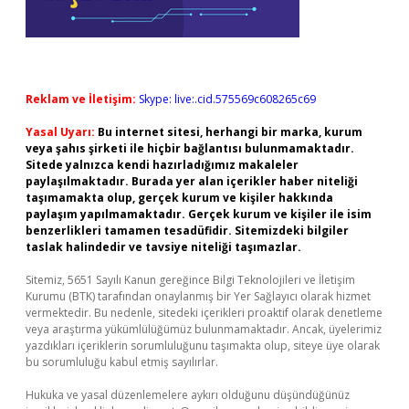
Reklam ve İletişim:
Skype: live:.cid.575569c608265c69
Yasal Uyarı:
Bu internet sitesi, herhangi bir marka, kurum
veya şahıs şirketi ile hiçbir bağlantısı bulunmamaktadır.
Sitede yalnızca kendi hazırladığımız makaleler
paylaşılmaktadır. Burada yer alan içerikler haber niteliği
taşımamakta olup, gerçek kurum ve kişiler hakkında
paylaşım yapılmamaktadır. Gerçek kurum ve kişiler ile isim
benzerlikleri tamamen tesadüfidir. Sitemizdeki bilgiler
taslak halindedir ve tavsiye niteliği taşımazlar.
Sitemiz, 5651 Sayılı Kanun gereğince Bilgi Teknolojileri ve İletişim
Kurumu (BTK) tarafından onaylanmış bir Yer Sağlayıcı olarak hizmet
vermektedir. Bu nedenle, sitedeki içerikleri proaktif olarak denetleme
veya araştırma yükümlülüğümüz bulunmamaktadır. Ancak, üyelerimiz
yazdıkları içeriklerin sorumluluğunu taşımakta olup, siteye üye olarak
bu sorumluluğu kabul etmiş sayılırlar.
Hukuka ve yasal düzenlemelere aykırı olduğunu düşündüğünüz