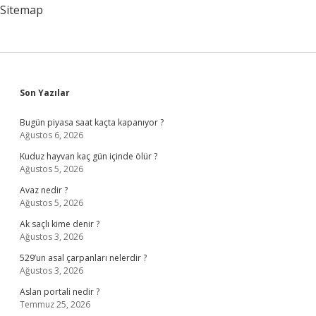
Sitemap
Sidebar
Son Yazılar
Bugün piyasa saat kaçta kapanıyor ?
Ağustos 6, 2026
Kuduz hayvan kaç gün içinde ölür ?
Ağustos 5, 2026
Avaz nedir ?
Ağustos 5, 2026
Ak saçlı kime denir ?
Ağustos 3, 2026
529’un asal çarpanları nelerdir ?
Ağustos 3, 2026
Aslan portali nedir ?
Temmuz 25, 2026