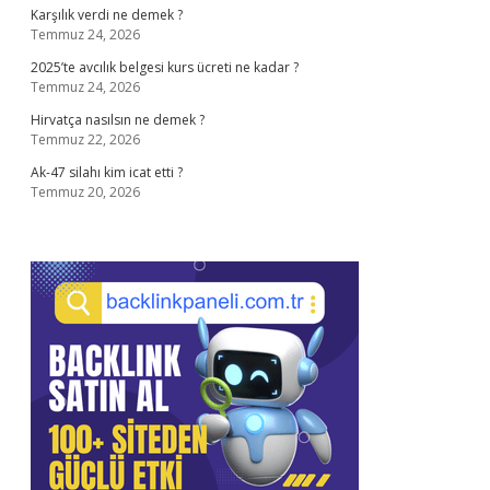
Karşılık verdi ne demek ?
Temmuz 24, 2026
2025’te avcılık belgesi kurs ücreti ne kadar ?
Temmuz 24, 2026
Hirvatça nasılsın ne demek ?
Temmuz 22, 2026
Ak-47 silahı kim icat etti ?
Temmuz 20, 2026