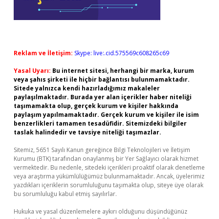
Reklam ve İletişim:
Skype: live:.cid.575569c608265c69
Yasal Uyarı:
Bu internet sitesi, herhangi bir marka, kurum
veya şahıs şirketi ile hiçbir bağlantısı bulunmamaktadır.
Sitede yalnızca kendi hazırladığımız makaleler
paylaşılmaktadır. Burada yer alan içerikler haber niteliği
taşımamakta olup, gerçek kurum ve kişiler hakkında
paylaşım yapılmamaktadır. Gerçek kurum ve kişiler ile isim
benzerlikleri tamamen tesadüfidir. Sitemizdeki bilgiler
taslak halindedir ve tavsiye niteliği taşımazlar.
Sitemiz, 5651 Sayılı Kanun gereğince Bilgi Teknolojileri ve İletişim
Kurumu (BTK) tarafından onaylanmış bir Yer Sağlayıcı olarak hizmet
vermektedir. Bu nedenle, sitedeki içerikleri proaktif olarak denetleme
veya araştırma yükümlülüğümüz bulunmamaktadır. Ancak, üyelerimiz
yazdıkları içeriklerin sorumluluğunu taşımakta olup, siteye üye olarak
bu sorumluluğu kabul etmiş sayılırlar.
Hukuka ve yasal düzenlemelere aykırı olduğunu düşündüğünüz