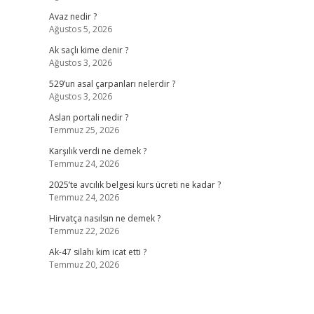
Avaz nedir ?
Ağustos 5, 2026
Ak saçlı kime denir ?
Ağustos 3, 2026
529’un asal çarpanları nelerdir ?
Ağustos 3, 2026
Aslan portali nedir ?
Temmuz 25, 2026
Karşılık verdi ne demek ?
Temmuz 24, 2026
2025’te avcılık belgesi kurs ücreti ne kadar ?
Temmuz 24, 2026
Hirvatça nasılsın ne demek ?
Temmuz 22, 2026
Ak-47 silahı kim icat etti ?
Temmuz 20, 2026