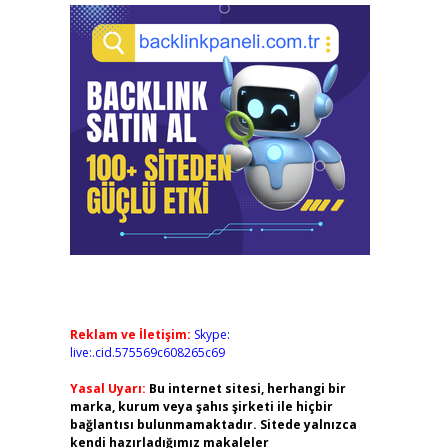
Reklam ve İletişim:
Skype:
live:.cid.575569c608265c69
Yasal Uyarı:
Bu internet sitesi, herhangi bir
marka, kurum veya şahıs şirketi ile hiçbir
bağlantısı bulunmamaktadır. Sitede yalnızca
kendi hazırladığımız makaleler