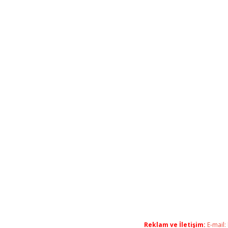
Reklam ve İletişim:
E-mail: