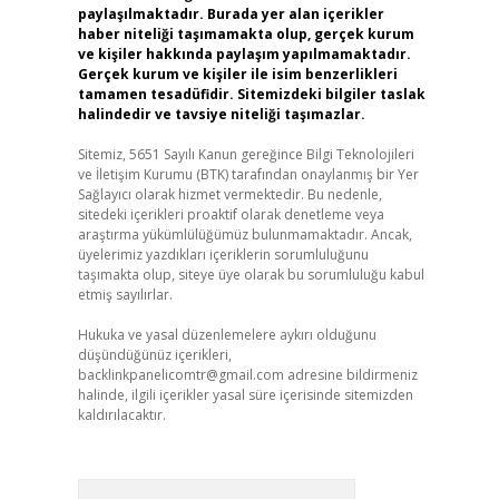
paylaşılmaktadır. Burada yer alan içerikler
haber niteliği taşımamakta olup, gerçek kurum
ve kişiler hakkında paylaşım yapılmamaktadır.
Gerçek kurum ve kişiler ile isim benzerlikleri
tamamen tesadüfidir. Sitemizdeki bilgiler taslak
halindedir ve tavsiye niteliği taşımazlar.
Sitemiz, 5651 Sayılı Kanun gereğince Bilgi Teknolojileri
ve İletişim Kurumu (BTK) tarafından onaylanmış bir Yer
Sağlayıcı olarak hizmet vermektedir. Bu nedenle,
sitedeki içerikleri proaktif olarak denetleme veya
araştırma yükümlülüğümüz bulunmamaktadır. Ancak,
üyelerimiz yazdıkları içeriklerin sorumluluğunu
taşımakta olup, siteye üye olarak bu sorumluluğu kabul
etmiş sayılırlar.
Hukuka ve yasal düzenlemelere aykırı olduğunu
düşündüğünüz içerikleri,
backlinkpanelicomtr@gmail.com
adresine bildirmeniz
halinde, ilgili içerikler yasal süre içerisinde sitemizden
kaldırılacaktır.
Arama