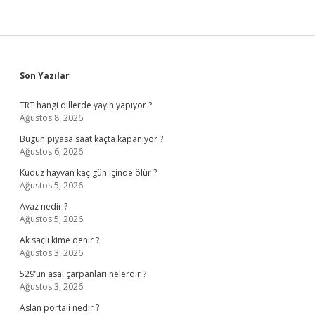
Sidebar
Son Yazılar
TRT hangi dillerde yayın yapıyor ?
Ağustos 8, 2026
Bugün piyasa saat kaçta kapanıyor ?
Ağustos 6, 2026
Kuduz hayvan kaç gün içinde ölür ?
Ağustos 5, 2026
Avaz nedir ?
Ağustos 5, 2026
Ak saçlı kime denir ?
Ağustos 3, 2026
529’un asal çarpanları nelerdir ?
Ağustos 3, 2026
Aslan portali nedir ?