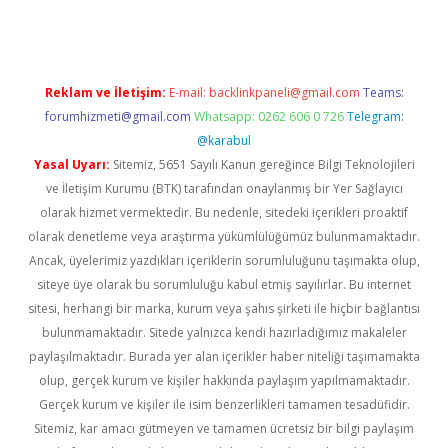
Reklam ve İletişim:
E-mail:
backlinkpaneli@gmail.com
Teams:
forumhizmeti@gmail.com
Whatsapp: 0262 606 0 726
Telegram:
@karabul
Yasal Uyarı:
Sitemiz, 5651 Sayılı Kanun gereğince Bilgi Teknolojileri
ve İletişim Kurumu (BTK) tarafından onaylanmış bir Yer Sağlayıcı
olarak hizmet vermektedir. Bu nedenle, sitedeki içerikleri proaktif
olarak denetleme veya araştırma yükümlülüğümüz bulunmamaktadır.
Ancak, üyelerimiz yazdıkları içeriklerin sorumluluğunu taşımakta olup,
siteye üye olarak bu sorumluluğu kabul etmiş sayılırlar. Bu internet
sitesi, herhangi bir marka, kurum veya şahıs şirketi ile hiçbir bağlantısı
bulunmamaktadır. Sitede yalnızca kendi hazırladığımız makaleler
paylaşılmaktadır. Burada yer alan içerikler haber niteliği taşımamakta
olup, gerçek kurum ve kişiler hakkında paylaşım yapılmamaktadır.
Gerçek kurum ve kişiler ile isim benzerlikleri tamamen tesadüfidir.
Sitemiz, kar amacı gütmeyen ve tamamen ücretsiz bir bilgi paylaşım