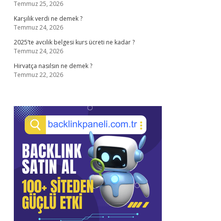
Temmuz 25, 2026
Karşılık verdi ne demek ?
Temmuz 24, 2026
2025’te avcılık belgesi kurs ücreti ne kadar ?
Temmuz 24, 2026
Hirvatça nasılsın ne demek ?
Temmuz 22, 2026