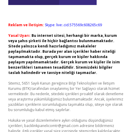
Reklam ve İletişim:
Skype: live:.cid.575569c608265c69
Yasal Uyarı:
Bu internet sitesi, herhangi bir marka, kurum
veya şahıs şirketi ile hiçbir bağlantısı bulunmamaktadır.
Sitede yalnızca kendi hazırladığımız makaleler
paylaşılmaktadır. Burada yer alan içerikler haber niteliği
taşımamakta olup, gerçek kurum ve kişiler hakkında
paylaşım yapılmamaktadır. Gerçek kurum ve kişiler ile isim
benzerlikleri tamamen tesadüfidir. Sitemizdeki bilgiler
taslak halindedir ve tavsiye niteliği taşımazlar.
Sitemiz, 5651 Sayılı Kanun gereğince Bilgi Teknolojileri ve İletişim
Kurumu (BTK) tarafından onaylanmış bir Yer Sağlayıcı olarak hizmet
vermektedir. Bu nedenle, sitedeki içerikleri proaktif olarak denetleme
veya araştırma yükümlülüğümüz bulunmamaktadır. Ancak, üyelerimiz
yazdıkları içeriklerin sorumluluğunu taşımakta olup, siteye üye olarak
bu sorumluluğu kabul etmiş sayılırlar.
Hukuka ve yasal düzenlemelere aykırı olduğunu düşündüğünüz
içerikleri,
backlinkpanelicomtr@gmail.com
adresine bildirmeniz
halinde, ilgili içerikler yasal süre içerisinde sitemizden kaldırılacaktır.