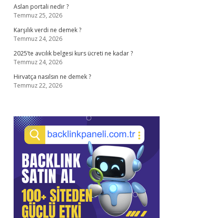
Aslan portali nedir ?
Temmuz 25, 2026
Karşılık verdi ne demek ?
Temmuz 24, 2026
2025’te avcılık belgesi kurs ücreti ne kadar ?
Temmuz 24, 2026
Hirvatça nasılsın ne demek ?
Temmuz 22, 2026