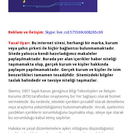
Reklam ve İletişim:
Skype: live:.cid.575569c608265c69
Yasal Uyarı:
Bu internet sitesi, herhangi bir marka, kurum
veya şahıs şirketi ile hiçbir bağlantısı bulunmamaktadır.
Sitede yalnızca kendi hazırladığımız makaleler
paylaşılmaktadır. Burada yer alan içerikler haber niteliği
taşımamakta olup, gerçek kurum ve kişiler hakkında
paylaşım yapılmamaktadır. Gerçek kurum ve kişiler ile isim
benzerlikleri tamamen tesadüfidir. Sitemizdeki bilgiler
taslak halindedir ve tavsiye niteliği taşımazlar.
Sitemiz, 5651 Sayılı Kanun gereğince Bilgi Teknolojileri ve İletişim
Kurumu (BTK) tarafından onaylanmış bir Yer Sağlayıcı olarak hizmet
vermektedir. Bu nedenle, sitedeki içerikleri proaktif olarak denetleme
veya araştırma yükümlülüğümüz bulunmamaktadır. Ancak, üyelerimiz
yazdıkları içeriklerin sorumluluğunu taşımakta olup, siteye üye olarak
bu sorumluluğu kabul etmiş sayılırlar.
Hukuka ve yasal düzenlemelere aykırı olduğunu düşündüğünüz