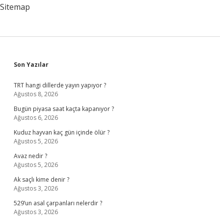
Sitemap
Sidebar
Son Yazılar
TRT hangi dillerde yayın yapıyor ?
Ağustos 8, 2026
Bugün piyasa saat kaçta kapanıyor ?
Ağustos 6, 2026
Kuduz hayvan kaç gün içinde ölür ?
Ağustos 5, 2026
Avaz nedir ?
Ağustos 5, 2026
Ak saçlı kime denir ?
Ağustos 3, 2026
529’un asal çarpanları nelerdir ?
Ağustos 3, 2026