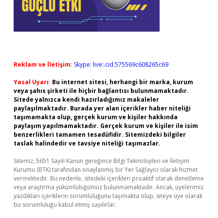
Reklam ve İletişim:
Skype: live:.cid.575569c608265c69
Yasal Uyarı:
Bu internet sitesi, herhangi bir marka, kurum
veya şahıs şirketi ile hiçbir bağlantısı bulunmamaktadır.
Sitede yalnızca kendi hazırladığımız makaleler
paylaşılmaktadır. Burada yer alan içerikler haber niteliği
taşımamakta olup, gerçek kurum ve kişiler hakkında
paylaşım yapılmamaktadır. Gerçek kurum ve kişiler ile isim
benzerlikleri tamamen tesadüfidir. Sitemizdeki bilgiler
taslak halindedir ve tavsiye niteliği taşımazlar.
Sitemiz, 5651 Sayılı Kanun gereğince Bilgi Teknolojileri ve İletişim
Kurumu (BTK) tarafından onaylanmış bir Yer Sağlayıcı olarak hizmet
vermektedir. Bu nedenle, sitedeki içerikleri proaktif olarak denetleme
veya araştırma yükümlülüğümüz bulunmamaktadır. Ancak, üyelerimiz
yazdıkları içeriklerin sorumluluğunu taşımakta olup, siteye üye olarak
bu sorumluluğu kabul etmiş sayılırlar.