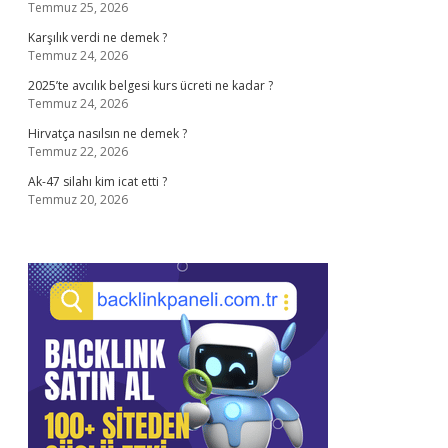
Temmuz 25, 2026
Karşılık verdi ne demek ?
Temmuz 24, 2026
2025’te avcılık belgesi kurs ücreti ne kadar ?
Temmuz 24, 2026
Hirvatça nasılsın ne demek ?
Temmuz 22, 2026
Ak-47 silahı kim icat etti ?
Temmuz 20, 2026