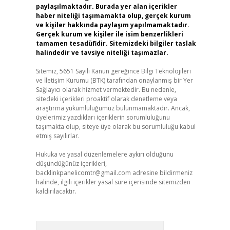
paylaşılmaktadır. Burada yer alan içerikler
haber niteliği taşımamakta olup, gerçek kurum
ve kişiler hakkında paylaşım yapılmamaktadır.
Gerçek kurum ve kişiler ile isim benzerlikleri
tamamen tesadüfidir. Sitemizdeki bilgiler taslak
halindedir ve tavsiye niteliği taşımazlar.
Sitemiz, 5651 Sayılı Kanun gereğince Bilgi Teknolojileri
ve İletişim Kurumu (BTK) tarafından onaylanmış bir Yer
Sağlayıcı olarak hizmet vermektedir. Bu nedenle,
sitedeki içerikleri proaktif olarak denetleme veya
araştırma yükümlülüğümüz bulunmamaktadır. Ancak,
üyelerimiz yazdıkları içeriklerin sorumluluğunu
taşımakta olup, siteye üye olarak bu sorumluluğu kabul
etmiş sayılırlar.
Hukuka ve yasal düzenlemelere aykırı olduğunu
düşündüğünüz içerikleri,
backlinkpanelicomtr@gmail.com
adresine bildirmeniz
halinde, ilgili içerikler yasal süre içerisinde sitemizden
kaldırılacaktır.
Arama