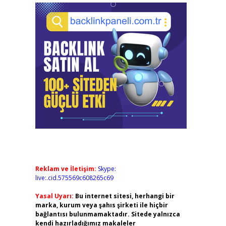
Reklam ve İletişim:
Skype:
live:.cid.575569c608265c69
Yasal Uyarı:
Bu internet sitesi, herhangi bir
marka, kurum veya şahıs şirketi ile hiçbir
bağlantısı bulunmamaktadır. Sitede yalnızca
kendi hazırladığımız makaleler