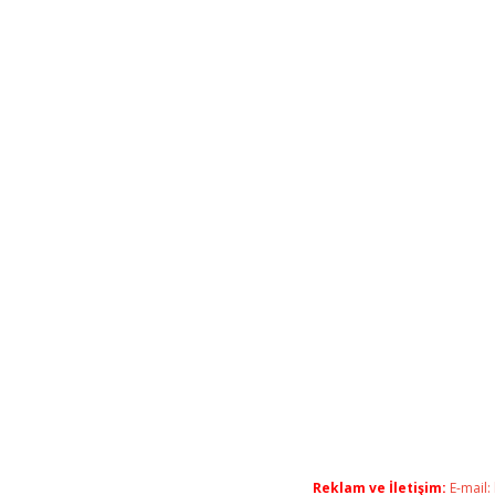
Reklam ve İletişim:
E-mail: