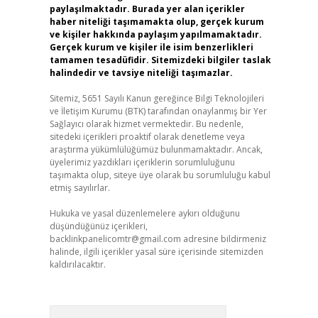
paylaşılmaktadır. Burada yer alan içerikler
haber niteliği taşımamakta olup, gerçek kurum
ve kişiler hakkında paylaşım yapılmamaktadır.
Gerçek kurum ve kişiler ile isim benzerlikleri
tamamen tesadüfidir. Sitemizdeki bilgiler taslak
halindedir ve tavsiye niteliği taşımazlar.
Sitemiz, 5651 Sayılı Kanun gereğince Bilgi Teknolojileri
ve İletişim Kurumu (BTK) tarafından onaylanmış bir Yer
Sağlayıcı olarak hizmet vermektedir. Bu nedenle,
sitedeki içerikleri proaktif olarak denetleme veya
araştırma yükümlülüğümüz bulunmamaktadır. Ancak,
üyelerimiz yazdıkları içeriklerin sorumluluğunu
taşımakta olup, siteye üye olarak bu sorumluluğu kabul
etmiş sayılırlar.
Hukuka ve yasal düzenlemelere aykırı olduğunu
düşündüğünüz içerikleri,
backlinkpanelicomtr@gmail.com
adresine bildirmeniz
halinde, ilgili içerikler yasal süre içerisinde sitemizden
kaldırılacaktır.
Arama