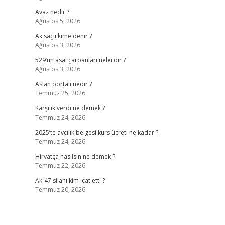
Avaz nedir ?
Ağustos 5, 2026
Ak saçlı kime denir ?
Ağustos 3, 2026
529’un asal çarpanları nelerdir ?
Ağustos 3, 2026
Aslan portali nedir ?
Temmuz 25, 2026
Karşılık verdi ne demek ?
Temmuz 24, 2026
2025’te avcılık belgesi kurs ücreti ne kadar ?
Temmuz 24, 2026
Hirvatça nasılsın ne demek ?
Temmuz 22, 2026
Ak-47 silahı kim icat etti ?
Temmuz 20, 2026