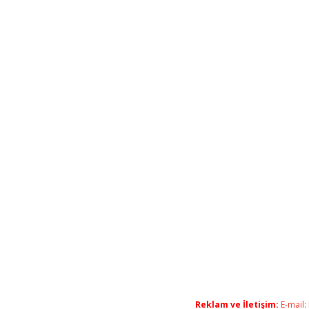
Reklam ve İletişim:
E-mail: