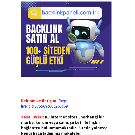
Reklam ve İletişim:
Skype:
live:.cid.575569c608265c69
Yasal Uyarı:
Bu internet sitesi, herhangi bir
marka, kurum veya şahıs şirketi ile hiçbir
bağlantısı bulunmamaktadır. Sitede yalnızca
kendi hazırladığımız makaleler