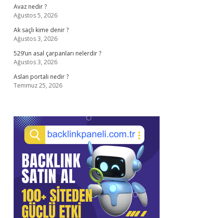
Avaz nedir ?
Ağustos 5, 2026
Ak saçlı kime denir ?
Ağustos 3, 2026
529’un asal çarpanları nelerdir ?
Ağustos 3, 2026
Aslan portali nedir ?
Temmuz 25, 2026