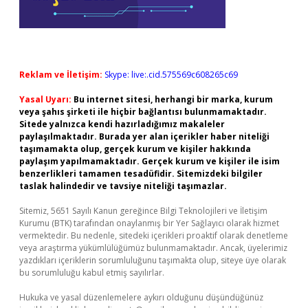
Reklam ve İletişim:
Skype: live:.cid.575569c608265c69
Yasal Uyarı:
Bu internet sitesi, herhangi bir marka, kurum
veya şahıs şirketi ile hiçbir bağlantısı bulunmamaktadır.
Sitede yalnızca kendi hazırladığımız makaleler
paylaşılmaktadır. Burada yer alan içerikler haber niteliği
taşımamakta olup, gerçek kurum ve kişiler hakkında
paylaşım yapılmamaktadır. Gerçek kurum ve kişiler ile isim
benzerlikleri tamamen tesadüfidir. Sitemizdeki bilgiler
taslak halindedir ve tavsiye niteliği taşımazlar.
Sitemiz, 5651 Sayılı Kanun gereğince Bilgi Teknolojileri ve İletişim
Kurumu (BTK) tarafından onaylanmış bir Yer Sağlayıcı olarak hizmet
vermektedir. Bu nedenle, sitedeki içerikleri proaktif olarak denetleme
veya araştırma yükümlülüğümüz bulunmamaktadır. Ancak, üyelerimiz
yazdıkları içeriklerin sorumluluğunu taşımakta olup, siteye üye olarak
bu sorumluluğu kabul etmiş sayılırlar.
Hukuka ve yasal düzenlemelere aykırı olduğunu düşündüğünüz