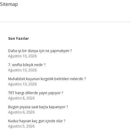
Sitemap
Sidebar
Son Yazılar
Daha iyi bir dünya için ne yapmalıyım ?
Ağustos 10, 2026
7. sınıfta bileşik nedir ?
Ağustos 10, 2026
Muhabbet kuşunun kızgınlık belirtileri nelerdir ?
Ağustos 10, 2026
TRT hangi dillerde yayın yapıyor ?
Ağustos 8, 2026
Bugün piyasa saat kaçta kapanıyor ?
Ağustos 6, 2026
Kuduz hayvan kaç gün içinde ölür ?
Ağustos 5, 2026