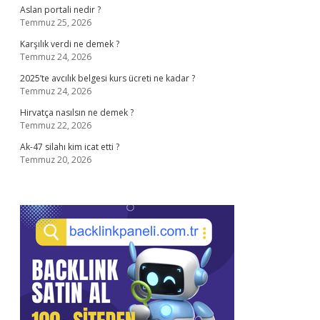
Aslan portali nedir ?
Temmuz 25, 2026
Karşılık verdi ne demek ?
Temmuz 24, 2026
2025’te avcılık belgesi kurs ücreti ne kadar ?
Temmuz 24, 2026
Hirvatça nasılsın ne demek ?
Temmuz 22, 2026
Ak-47 silahı kim icat etti ?
Temmuz 20, 2026